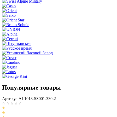
Популярные товары
Артикул AL1018-SS001-330-2