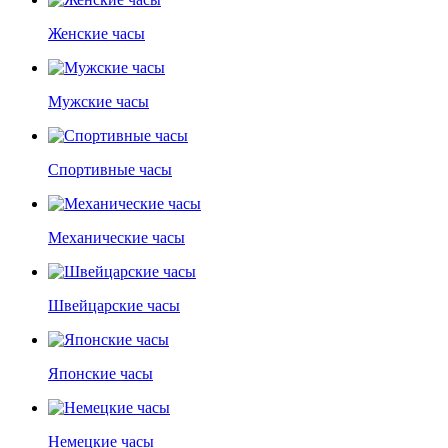
Женские часы
Мужские часы
Спортивные часы
Механические часы
Швейцарские часы
Японские часы
Немецкие часы