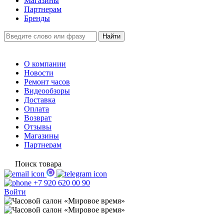
Магазины
Партнерам
Бренды
О компании
Новости
Ремонт часов
Видеообзоры
Доставка
Оплата
Возврат
Отзывы
Магазины
Партнерам
Поиск товара
+7 920 620 00 90
Войти