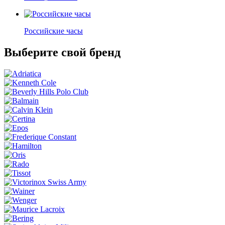
Российские часы
Выберите свой бренд