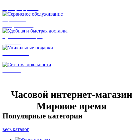
Товар
сертифицирован
Сервисное
обслуживание
Удобная и быстрая
доставка
Уникальные
подарки
Система
лояльности
Часовой интернет-магазин
Мировое время
Популярные категории
весь каталог