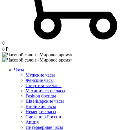
0
0
₽
Часы
Мужские часы
Женские часы
Спортивные часы
Механические часы
Fashion бренды
Швейцарские часы
Японские часы
Немецкие часы
Сделано в России
Акция
Интерьерные часы