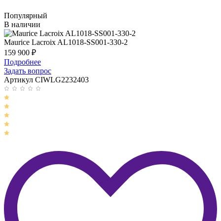
Популярный
В наличии
Maurice Lacroix AL1018-SS001-330-2
159 900
₽
Подробнее
Задать вопрос
Артикул CIWLG2232403