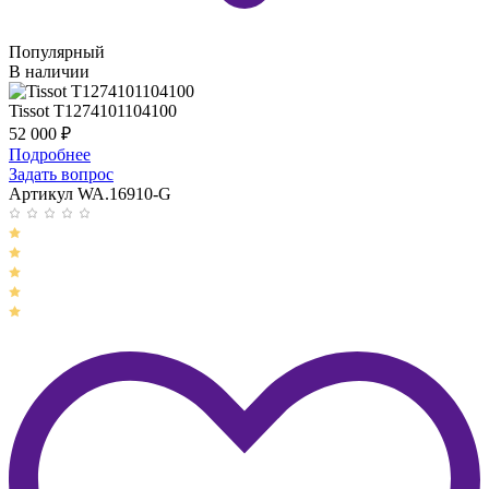
Популярный
В наличии
Tissot T1274101104100
52 000
₽
Подробнее
Задать вопрос
Артикул WA.16910-G