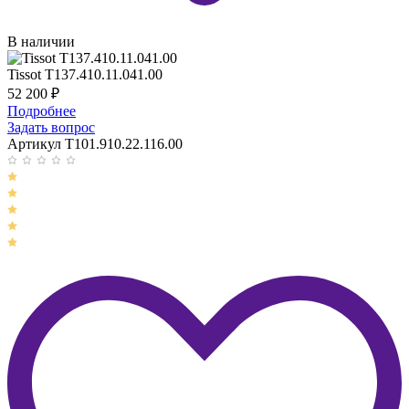
В наличии
Tissot T137.410.11.041.00
52 200
₽
Подробнее
Задать вопрос
Артикул T101.910.22.116.00