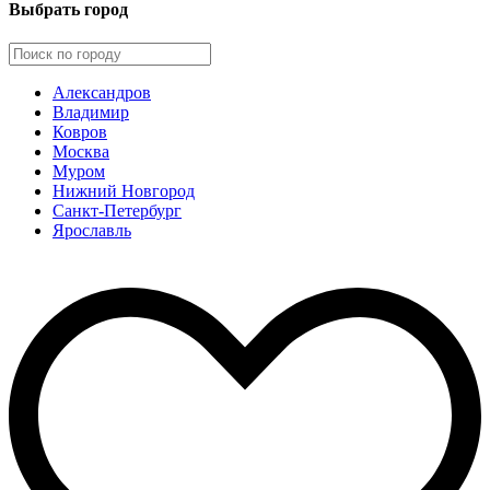
Выбрать город
Александров
Владимир
Ковров
Москва
Муром
Нижний Новгород
Санкт-Петербург
Ярославль