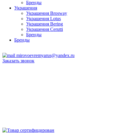
Бренды
Украшения
Украшения Brosway
Украшения Lotus
Украшения Bering
Украшения Cerutti
Бренды
Бренды
ТЦ Крейсер
mirovoevremyarus@yandex.ru
Заказать звонок