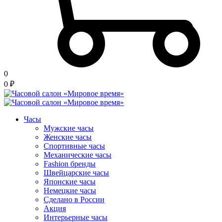
0
0
₽
Часы
Мужские часы
Женские часы
Спортивные часы
Механические часы
Fashion бренды
Швейцарские часы
Японские часы
Немецкие часы
Сделано в России
Акция
Интерьерные часы