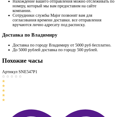
Нахождение вашего отправления можно отслеживать по
номеру, который мы вам предоставим на сайте
компании.
Сотрудники службы Major позвонят вам для
согласования времени доставки. все отправления
вручаются лично адресату под расписку.
Доставка по Владимиру
Доставка по городу Владимиру от 5000 руб бесплатно.
До 5000 рублей доставка по городу 500 рублей.
Похожие часы
Артикул SNE547P1