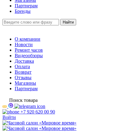
Магазины
Партнерам
Бренды
О компании
Новости
Ремонт часов
Видеообзоры
Доставка
Оплата
Возврат
Отзывы
Магазины
Партнерам
Поиск товара
+7 920 620 00 90
Войти