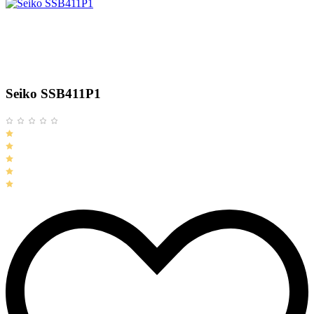
Seiko SSB411P1