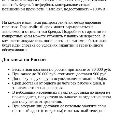
защитой. Зеденый циферблат, минераль
ное
стекло
повышенной прочности "Hardlex", водостойкость - 100WR.
На каждые наши часы распространяется международная
гарантия. Гарантийный срок может варьироваться в
зависимости от политики бренда. Подробнее о гарантии на
конкретные часы можете уточнить у наших менеджеров. В
комплекте документов, поставляемых с часами, обязательно
будет идти справка об условиях гарантии и гарантийного
обслуживания.
Доставка по России
Бесплатная доставка по россии при заказе от 30 000 руб.
При заказе до 30 000 руб. стоимость доставки 900 руб.
Доставку из рук в руки осуществляет компания Major.
Срок доставки от одного до четырех рабочих дней, в
зависимости от направления.
В небольших населенных пунктах доставка до двери не
производится, получателя вызывают на отделение связи
для получения отправления.
При оформлении доставки обязательно укажите свой
почтовый адрес (с индексом) и контактный телефон.