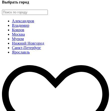
Выбрать город
Александров
Владимир
Ковров
Москва
Муром
Нижний Новгород
Санкт-Петербург
Ярославль