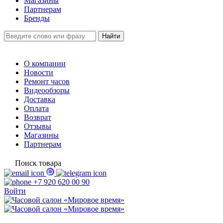
Магазины
Партнерам
Бренды
О компании
Новости
Ремонт часов
Видеообзоры
Доставка
Оплата
Возврат
Отзывы
Магазины
Партнерам
Поиск товара
+7 920 620 00 90
Войти