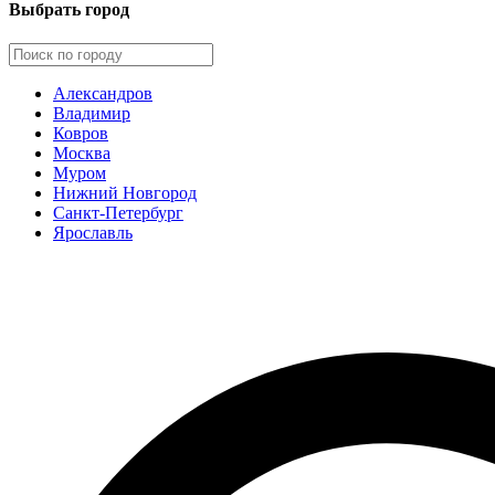
Выбрать город
Александров
Владимир
Ковров
Москва
Муром
Нижний Новгород
Санкт-Петербург
Ярославль