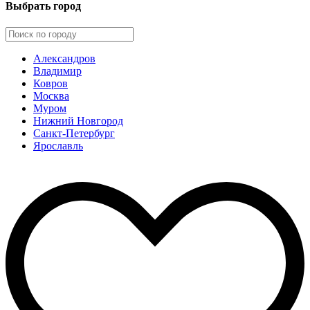
Выбрать город
Александров
Владимир
Ковров
Москва
Муром
Нижний Новгород
Санкт-Петербург
Ярославль