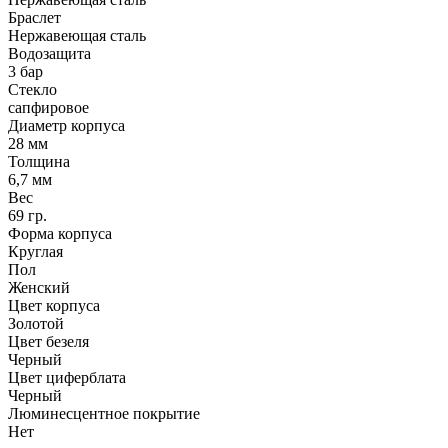
Браслет
Нержавеющая сталь
Водозащита
3 бар
Стекло
сапфировое
Диаметр корпуса
28 мм
Толщина
6,7 мм
Вес
69 гр.
Форма корпуса
Круглая
Пол
Женский
Цвет корпуса
Золотой
Цвет безеля
Черный
Цвет циферблата
Черный
Люминесцентное покрытие
Нет