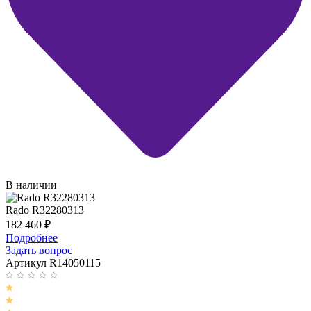
В наличии
Rado R32280313
182 460
₽
Подробнее
Задать вопрос
Артикул R14050115