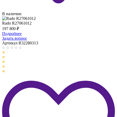
В наличии
Rado R27061012
197 800
₽
Подробнее
Задать вопрос
Артикул R32280313