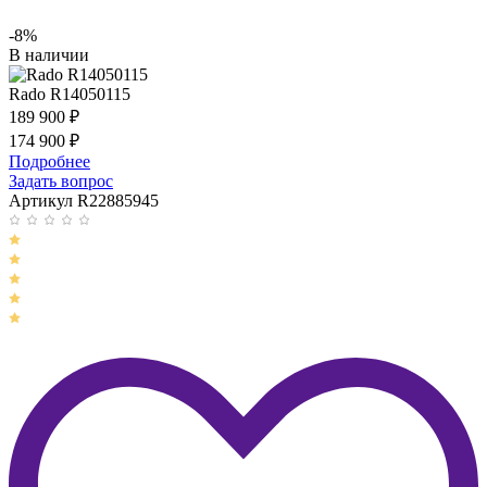
-8%
В наличии
Rado R14050115
189 900
₽
174 900
₽
Подробнее
Задать вопрос
Артикул R22885945