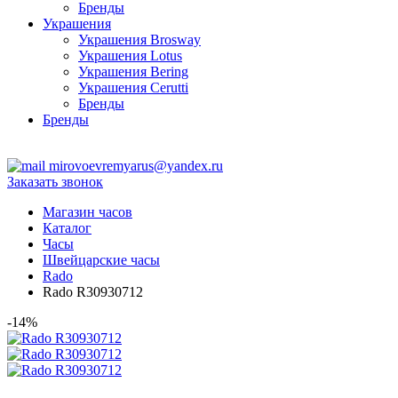
Бренды
Украшения
Украшения Brosway
Украшения Lotus
Украшения Bering
Украшения Cerutti
Бренды
Бренды
ТЦ Крейсер
mirovoevremyarus@yandex.ru
Заказать звонок
Магазин часов
Каталог
Часы
Швейцарские часы
Rado
Rado R30930712
-14%