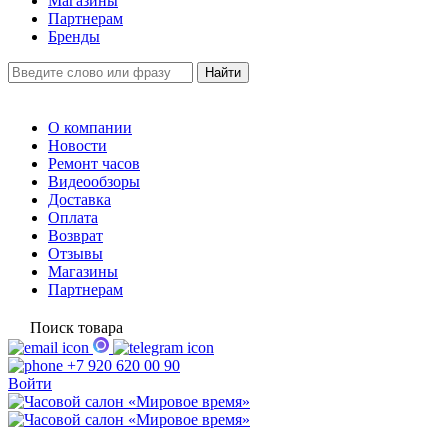
Магазины
Партнерам
Бренды
О компании
Новости
Ремонт часов
Видеообзоры
Доставка
Оплата
Возврат
Отзывы
Магазины
Партнерам
Поиск товара
+7 920 620 00 90
Войти