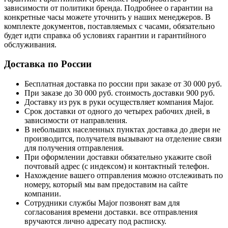
зависимости от политики бренда. Подробнее о гарантии на
конкретные часы можете уточнить у наших менеджеров. В
комплекте документов, поставляемых с часами, обязательно
будет идти справка об условиях гарантии и гарантийного
обслуживания.
Доставка по России
Бесплатная доставка по россии при заказе от 30 000 руб.
При заказе до 30 000 руб. стоимость доставки 900 руб.
Доставку из рук в руки осуществляет компания Major.
Срок доставки от одного до четырех рабочих дней, в
зависимости от направления.
В небольших населенных пунктах доставка до двери не
производится, получателя вызывают на отделение связи
для получения отправления.
При оформлении доставки обязательно укажите свой
почтовый адрес (с индексом) и контактный телефон.
Нахождение вашего отправления можно отслеживать по
номеру, который мы вам предоставим на сайте
компании.
Сотрудники службы Major позвонят вам для
согласования времени доставки. все отправления
вручаются лично адресату под расписку.