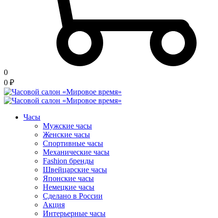
0
0
₽
Часы
Мужские часы
Женские часы
Спортивные часы
Механические часы
Fashion бренды
Швейцарские часы
Японские часы
Немецкие часы
Сделано в России
Акция
Интерьерные часы