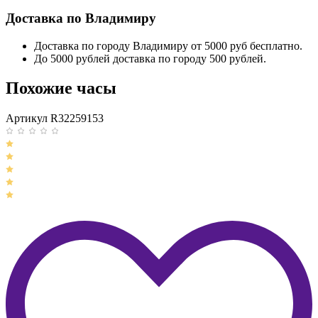
Доставка по Владимиру
Доставка по городу Владимиру от 5000 руб бесплатно.
До 5000 рублей доставка по городу 500 рублей.
Похожие часы
Артикул R32259153