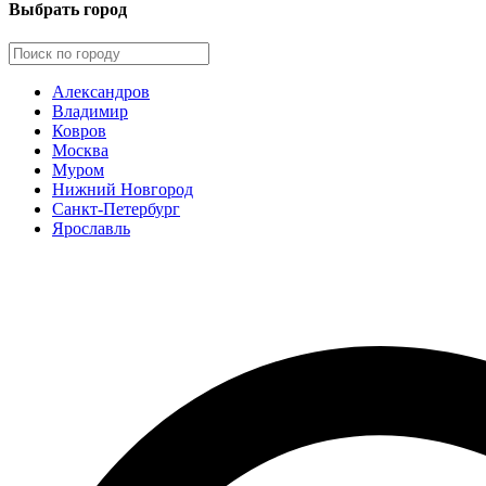
Выбрать город
Александров
Владимир
Ковров
Москва
Муром
Нижний Новгород
Санкт-Петербург
Ярославль