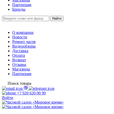
Магазины
Партнерам
Бренды
О компании
Новости
Ремонт часов
Видеообзоры
Доставка
Оплата
Возврат
Отзывы
Магазины
Партнерам
Поиск товара
+7 920 620 00 90
Войти