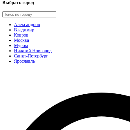
Выбрать город
Александров
Владимир
Ковров
Москва
Муром
Нижний Новгород
Санкт-Петербург
Ярославль