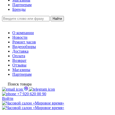
Магазины
Партнерам
Бренды
О компании
Новости
Ремонт часов
Видеообзоры
Доставка
Оплата
Возврат
Отзывы
Магазины
Партнерам
Поиск товара
+7 920 620 00 90
Войти