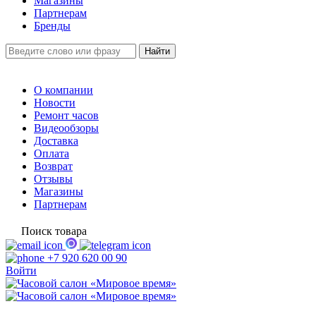
Магазины
Партнерам
Бренды
О компании
Новости
Ремонт часов
Видеообзоры
Доставка
Оплата
Возврат
Отзывы
Магазины
Партнерам
Поиск товара
+7 920 620 00 90
Войти