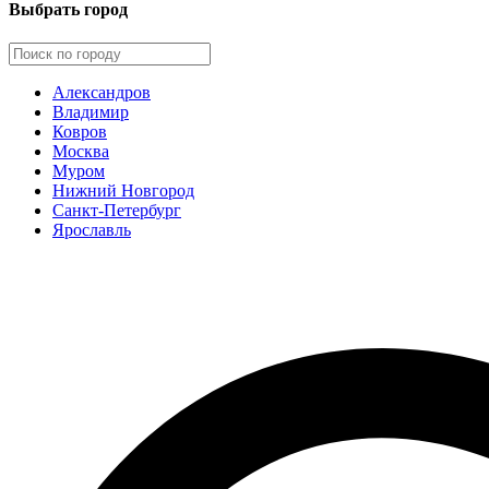
Выбрать город
Александров
Владимир
Ковров
Москва
Муром
Нижний Новгород
Санкт-Петербург
Ярославль