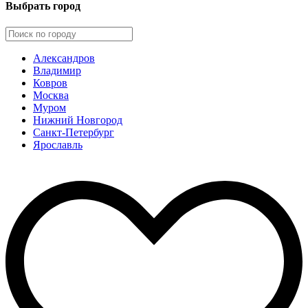
Выбрать город
Александров
Владимир
Ковров
Москва
Муром
Нижний Новгород
Санкт-Петербург
Ярославль