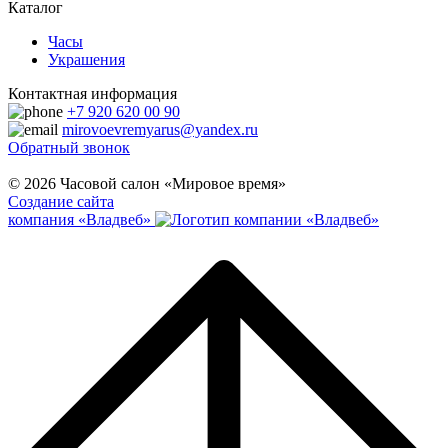
Каталог
Часы
Украшения
Контактная информация
+7 920 620 00 90
mirovoevremyarus@yandex.ru
Обратный звонок
© 2026 Часовой салон «Мировое время»
Создание сайта
компания «Владвеб»