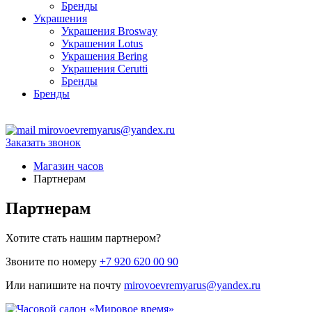
Бренды
Украшения
Украшения Brosway
Украшения Lotus
Украшения Bering
Украшения Cerutti
Бренды
Бренды
ТЦ Крейсер
mirovoevremyarus@yandex.ru
Заказать звонок
Магазин часов
Партнерам
Партнерам
Хотите стать нашим партнером?
Звоните по номеру
+7 920 620 00 90
Или напишите на почту
mirovoevremyarus@yandex.ru