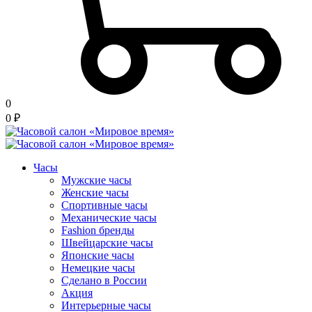
0
0
₽
Часы
Мужские часы
Женские часы
Спортивные часы
Механические часы
Fashion бренды
Швейцарские часы
Японские часы
Немецкие часы
Сделано в России
Акция
Интерьерные часы