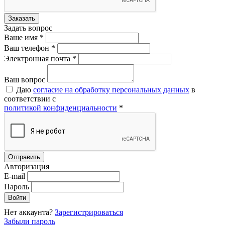
Задать вопрос
Ваше имя *
Ваш телефон *
Электронная почта *
Ваш вопрос
Даю
согласие на обработку персональных данных
в
соответствии с
политикой конфиденциальности
*
Авторизация
E-mail
Пароль
Нет аккаунта?
Зарегистрироваться
Забыли пароль