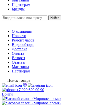
Магазины
Партнерам
Бренды
О компании
Новости
Ремонт часов
Видеообзоры
Доставка
Оплата
Возврат
Отзывы
Магазины
Партнерам
Поиск товара
+7 920 620 00 90
Войти