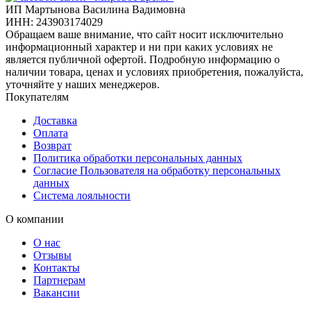
ИП Мартынова Василина Вадимовна
ИНН: 243903174029
Обращаем ваше внимание, что сайт носит исключительно
информационный характер и ни при каких условиях не
является публичной офертой. Подробную информацию о
наличии товара, ценах и условиях приобретения, пожалуйста,
уточняйте у наших менеджеров.
Покупателям
Доставка
Оплата
Возврат
Политика обработки персональных данных
Согласие Пользователя на обработку персональных
данных
Система лояльности
О компании
О нас
Отзывы
Контакты
Партнерам
Вакансии