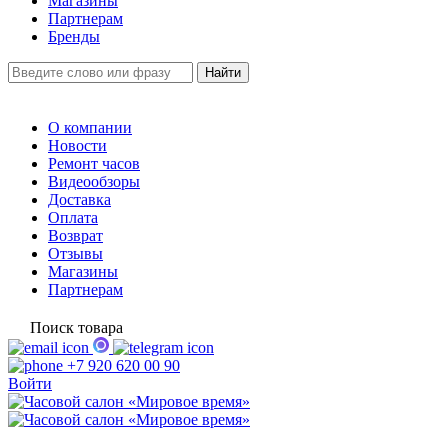
Магазины
Партнерам
Бренды
О компании
Новости
Ремонт часов
Видеообзоры
Доставка
Оплата
Возврат
Отзывы
Магазины
Партнерам
Поиск товара
+7 920 620 00 90
Войти