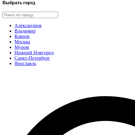
Выбрать город
Александров
Владимир
Ковров
Москва
Муром
Нижний Новгород
Санкт-Петербург
Ярославль