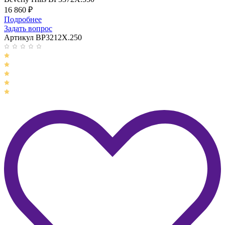
16 860
₽
Подробнее
Задать вопрос
Артикул BP3212X.250