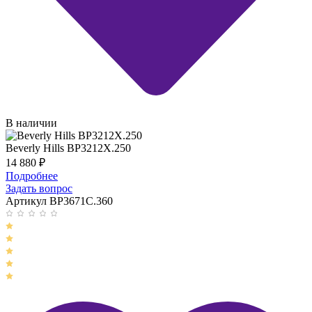
В наличии
Beverly Hills BP3212X.250
14 880
₽
Подробнее
Задать вопрос
Артикул BP3671C.360