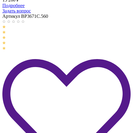
Подробнее
Задать вопрос
Артикул BP3671C.560