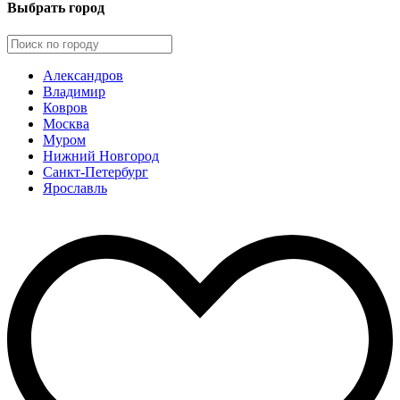
Выбрать город
Александров
Владимир
Ковров
Москва
Муром
Нижний Новгород
Санкт-Петербург
Ярославль