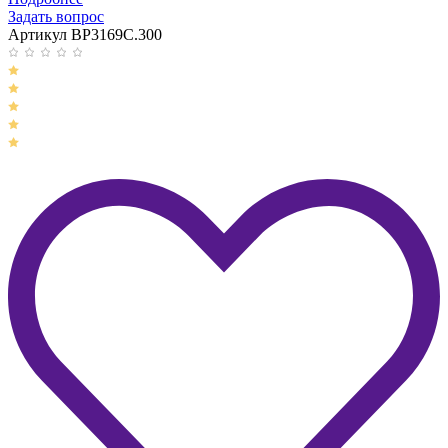
Задать вопрос
Артикул BP3169C.300