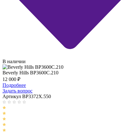
В наличии
Beverly Hills BP3600C.210
12 000
₽
Подробнее
Задать вопрос
Артикул BP3372X.550