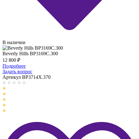
В наличии
Beverly Hills BP3169C.300
12 800
₽
Подробнее
Задать вопрос
Артикул BP3714X.370