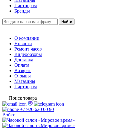
Магазины
Партнерам
Бренды
О компании
Новости
Ремонт часов
Видеообзоры
Доставка
Оплата
Возврат
Отзывы
Магазины
Партнерам
Поиск товара
+7 920 620 00 90
Войти