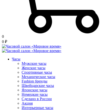
0
0
₽
Часы
Мужские часы
Женские часы
Спортивные часы
Механические часы
Fashion бренды
Швейцарские часы
Японские часы
Немецкие часы
Сделано в России
Акция
Интерьерные часы