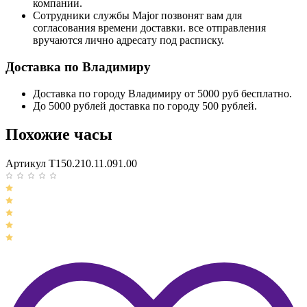
компании.
Сотрудники службы Major позвонят вам для
согласования времени доставки. все отправления
вручаются лично адресату под расписку.
Доставка по Владимиру
Доставка по городу Владимиру от 5000 руб бесплатно.
До 5000 рублей доставка по городу 500 рублей.
Похожие часы
Артикул T150.210.11.091.00