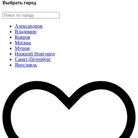
Выбрать город
Александров
Владимир
Ковров
Москва
Муром
Нижний Новгород
Санкт-Петербург
Ярославль