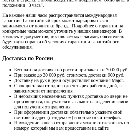
положении "3 часа".
На каждые наши часы распространяется международная
гарантия. Гарантийный срок может варьироваться в
зависимости от политики бренда. Подробнее о гарантии на
конкретные часы можете уточнить у наших менеджеров. В
комплекте документов, поставляемых с часами, обязательно
будет идти справка об условиях гарантии и гарантийного
обслуживания.
Доставка по России
Бесплатная доставка по россии при заказе от 30 000 руб.
При заказе до 30 000 руб. стоимость доставки 900 руб.
Доставку из рук в руки осуществляет компания Major.
Срок доставки от одного до четырех рабочих дней, в
зависимости от направления.
В небольших населенных пунктах доставка до двери не
производится, получателя вызывают на отделение связи
для получения отправления.
При оформлении доставки обязательно укажите свой
почтовый адрес (с индексом) и контактный телефон.
Нахождение вашего отправления можно отслеживать по
номеру, который мы вам предоставим на сайте