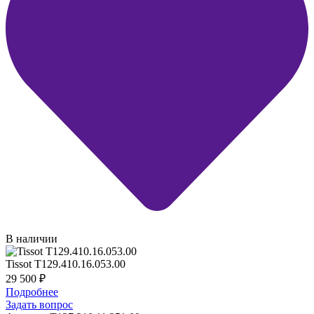
В наличии
Tissot T129.410.16.053.00
29 500
₽
Подробнее
Задать вопрос