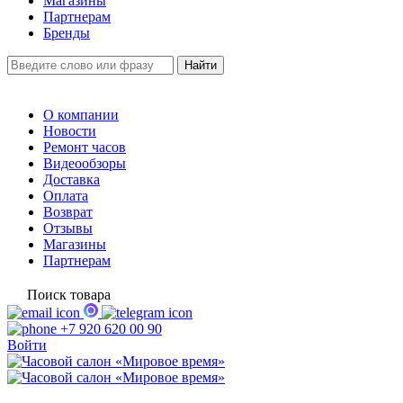
Магазины
Партнерам
Бренды
О компании
Новости
Ремонт часов
Видеообзоры
Доставка
Оплата
Возврат
Отзывы
Магазины
Партнерам
Поиск товара
+7 920 620 00 90
Войти