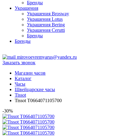
Бренды
Украшения
Украшения Brosway
Украшения Lotus
Украшения Bering
Украшения Cerutti
Бренды
Бренды
ТЦ Крейсер
mirovoevremyarus@yandex.ru
Заказать звонок
Магазин часов
Каталог
Часы
Швейцарские часы
Tissot
Tissot T0664071105700
-30%