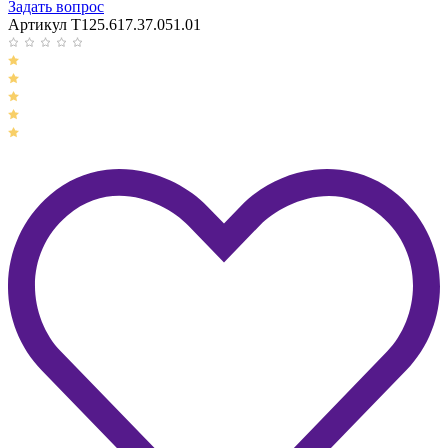
Задать вопрос
Артикул T125.617.37.051.01