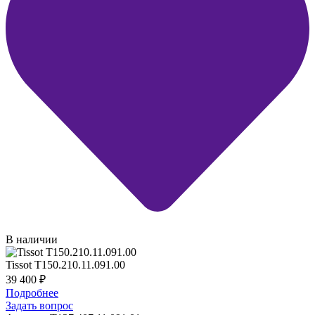
В наличии
Tissot T150.210.11.091.00
39 400
₽
Подробнее
Задать вопрос