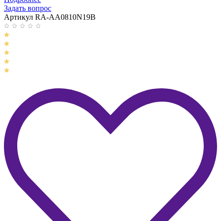
Задать вопрос
Артикул RA-AA0810N19B