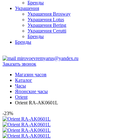
Бренды
Украшения
Украшения Brosway
Украшения Lotus
Украшения Bering
Украшения Cerutti
Бренды
Бренды
ТЦ Крейсер
mirovoevremyarus@yandex.ru
Заказать звонок
Магазин часов
Каталог
Часы
Японские часы
Orient
Orient RA-AK0601L
-23%