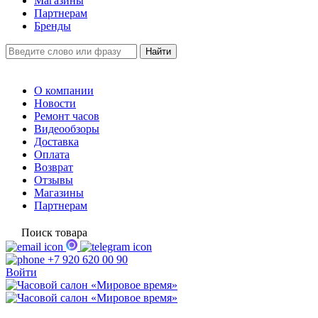
Магазины
Партнерам
Бренды
О компании
Новости
Ремонт часов
Видеообзоры
Доставка
Оплата
Возврат
Отзывы
Магазины
Партнерам
Поиск товара
+7 920 620 00 90
Войти