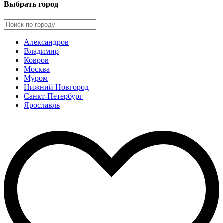
Выбрать город
Александров
Владимир
Ковров
Москва
Муром
Нижний Новгород
Санкт-Петербург
Ярославль