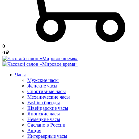
0
0
₽
Часы
Мужские часы
Женские часы
Спортивные часы
Механические часы
Fashion бренды
Швейцарские часы
Японские часы
Немецкие часы
Сделано в России
Акция
Интерьерные часы