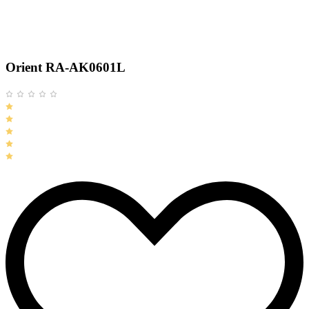
Orient RA-AK0601L