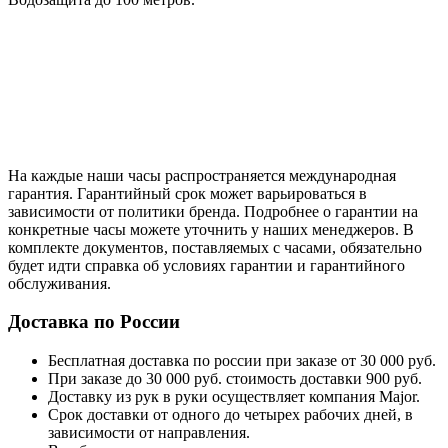
На каждые наши часы распространяется международная
гарантия. Гарантийный срок может варьироваться в
зависимости от политики бренда. Подробнее о гарантии на
конкретные часы можете уточнить у наших менеджеров. В
комплекте документов, поставляемых с часами, обязательно
будет идти справка об условиях гарантии и гарантийного
обслуживания.
Доставка по России
Бесплатная доставка по россии при заказе от 30 000 руб.
При заказе до 30 000 руб. стоимость доставки 900 руб.
Доставку из рук в руки осуществляет компания Major.
Срок доставки от одного до четырех рабочих дней, в
зависимости от направления.