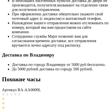
В небольших населенных пунктах доставка до двери не
производится, получателя вызывают на отделение связи
для получения отправления.
При оформлении доставки обязательно укажите свой
почтовый адрес (с индексом) и контактный телефон.
Нахождение вашего отправления можно отслеживать по
номеру, который мы вам предоставим на сайте
компании.
Сотрудники службы Major позвонят вам для
согласования времени доставки. все отправления
вручаются лично адресату под расписку.
Доставка по Владимиру
Доставка по городу Владимиру от 5000 руб бесплатно.
До 5000 рублей доставка по городу 500 рублей.
Похожие часы
Артикул RA-AA0009L