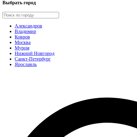
Выбрать город
Александров
Владимир
Ковров
Москва
Муром
Нижний Новгород
Санкт-Петербург
Ярославль