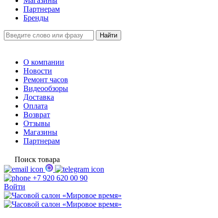
Магазины
Партнерам
Бренды
О компании
Новости
Ремонт часов
Видеообзоры
Доставка
Оплата
Возврат
Отзывы
Магазины
Партнерам
Поиск товара
+7 920 620 00 90
Войти