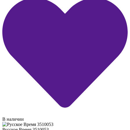
В наличии
Русское Время 3510053