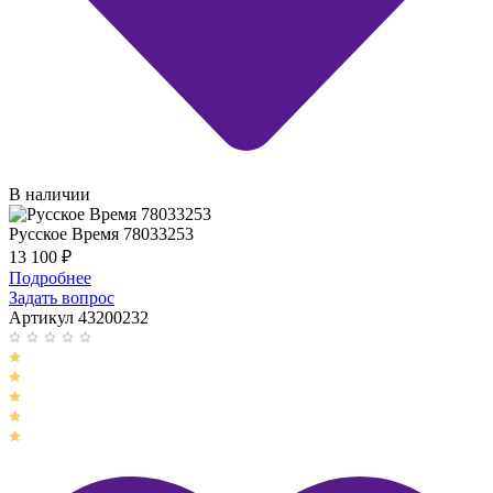
В наличии
Русское Время 78033253
13 100
₽
Подробнее
Задать вопрос
Артикул 43200232