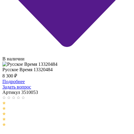
В наличии
Русское Время 13320484
8 300
₽
Подробнее
Задать вопрос
Артикул 3510053