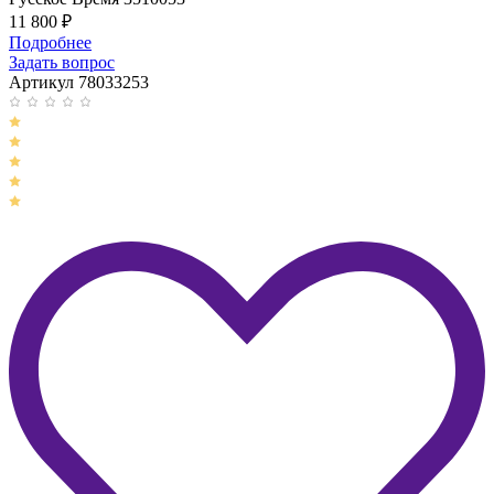
11 800
₽
Подробнее
Задать вопрос
Артикул 78033253