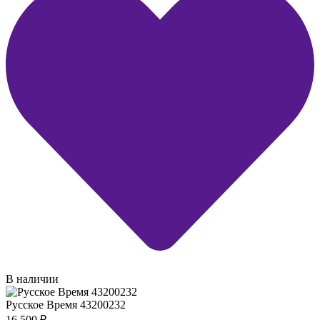
В наличии
Русское Время 43200232
16 500
₽