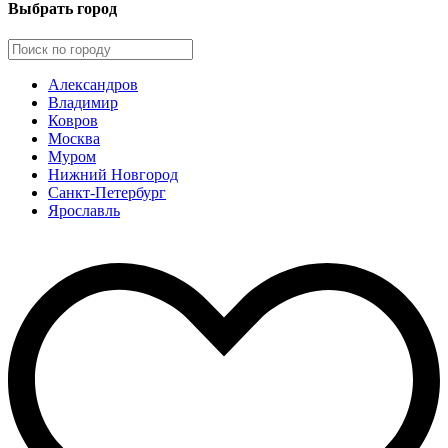
Выбрать город
Александров
Владимир
Ковров
Москва
Муром
Нижний Новгород
Санкт-Петербург
Ярославль