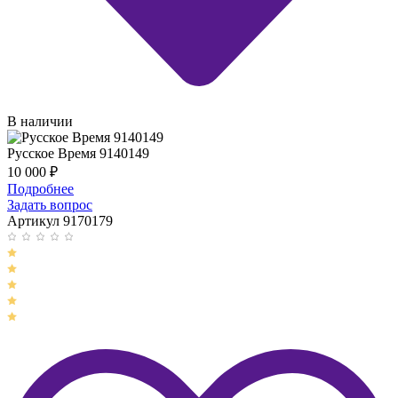
В наличии
Русское Время 9140149
10 000
₽
Подробнее
Задать вопрос
Артикул 9170179