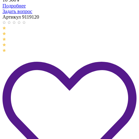
Подробнее
Задать вопрос
Артикул 9119120