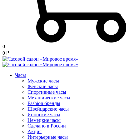
0
0
₽
Часы
Мужские часы
Женские часы
Спортивные часы
Механические часы
Fashion бренды
Швейцарские часы
Японские часы
Немецкие часы
Сделано в России
Акция
Интерьерные часы