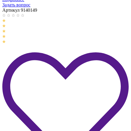
Задать вопрос
Артикул 9140149