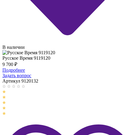
В наличии
Русское Время 9119120
9 700
₽
Подробнее
Задать вопрос
Артикул 9120132