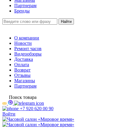
Магазины
Партнерам
Бренды
О компании
Новости
Ремонт часов
Видеообзоры
Доставка
Оплата
Возврат
Отзывы
Магазины
Партнерам
Поиск товара
+7 920 620 00 90
Войти