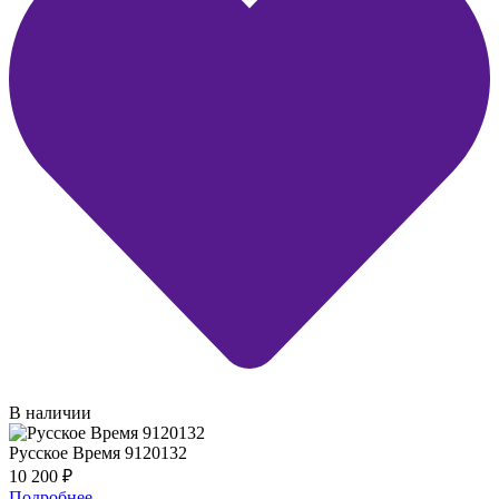
В наличии
Русское Время 9120132
10 200
₽
Подробнее