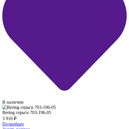
В наличии
Bering серьги 703-196-05
3 910
₽
Подробнее