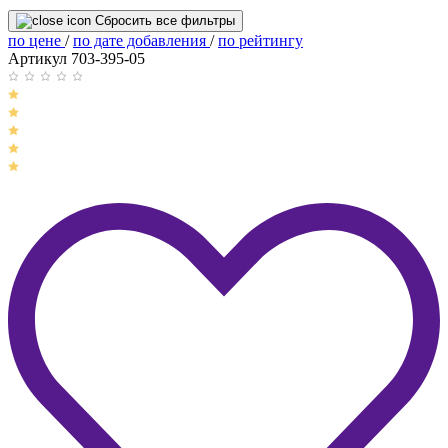
Сбросить все фильтры
по цене
/
по дате добавления
/
по рейтингу
Артикул 703-395-05