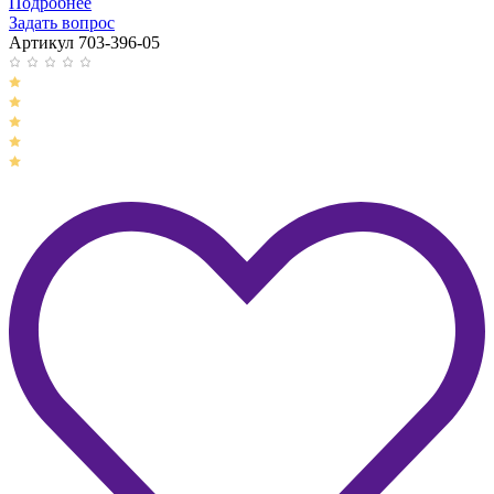
Подробнее
Задать вопрос
Артикул 703-396-05