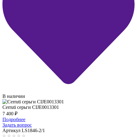
В наличии
Cerruti серьги CIJE0013301
7 400
₽
Подробнее
Задать вопрос
Артикул LS1846-2/1