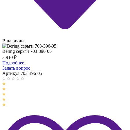
В наличии
Bering серьги 703-396-05
3 910
₽
Подробнее
Задать вопрос
Артикул 703-196-05