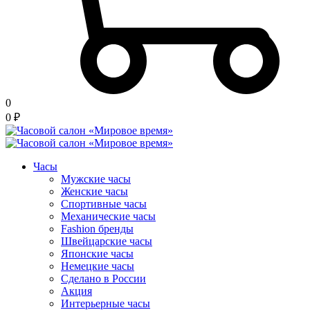
0
0
₽
Часы
Мужские часы
Женские часы
Спортивные часы
Механические часы
Fashion бренды
Швейцарские часы
Японские часы
Немецкие часы
Сделано в России
Акция
Интерьерные часы