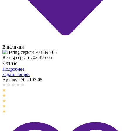
В наличии
Bering серьги 703-395-05
3 910
₽
Подробнее
Задать вопрос
Артикул 703-197-05