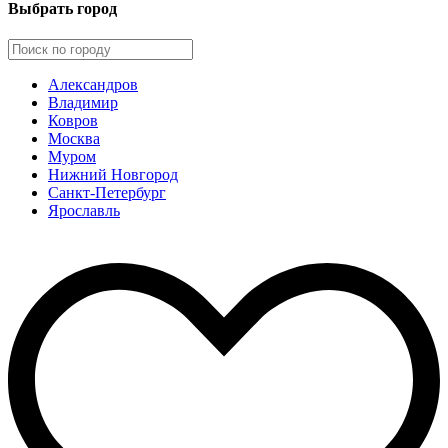
Выбрать город
Александров
Владимир
Ковров
Москва
Муром
Нижний Новгород
Санкт-Петербург
Ярославль