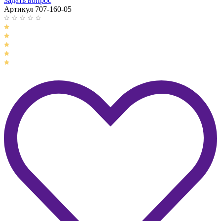
Задать вопрос
Артикул 707-160-05