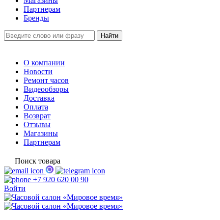
Магазины
Партнерам
Бренды
О компании
Новости
Ремонт часов
Видеообзоры
Доставка
Оплата
Возврат
Отзывы
Магазины
Партнерам
Поиск товара
+7 920 620 00 90
Войти