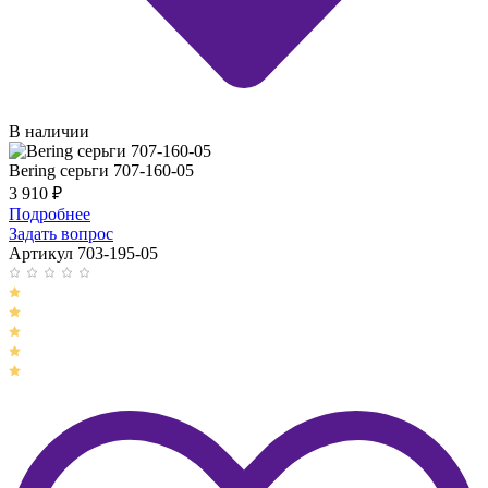
В наличии
Bering серьги 707-160-05
3 910
₽
Подробнее
Задать вопрос
Артикул 703-195-05