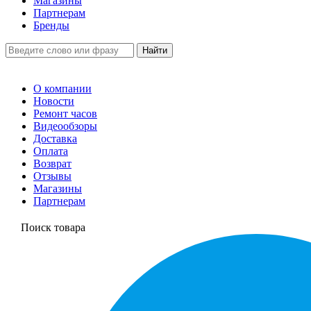
Магазины
Партнерам
Бренды
О компании
Новости
Ремонт часов
Видеообзоры
Доставка
Оплата
Возврат
Отзывы
Магазины
Партнерам
Поиск товара