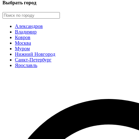
Выбрать город
Александров
Владимир
Ковров
Москва
Муром
Нижний Новгород
Санкт-Петербург
Ярославль