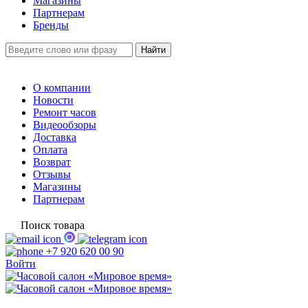
Магазины
Партнерам
Бренды
О компании
Новости
Ремонт часов
Видеообзоры
Доставка
Оплата
Возврат
Отзывы
Магазины
Партнерам
Поиск товара
+7 920 620 00 90
Войти