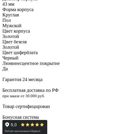
43 мм
Форма корпуса
Круглая
Пол
Мужской
Цвет корпуса
Золотой
Цвет безеля
Золотой
Цвет циферблата
Черный
Люминесцентное покрытие
Да
Гарантия 24 месяца
Бесплатная доставка по РФ
при заказе от 30.000 руб.
Товар сертифицирован
Бонусная система