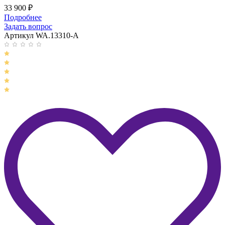
33 900
₽
Подробнее
Задать вопрос
Артикул WA.13310-A