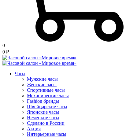
0
0
₽
Часы
Мужские часы
Женские часы
Спортивные часы
Механические часы
Fashion бренды
Швейцарские часы
Японские часы
Немецкие часы
Сделано в России
Акция
Интерьерные часы