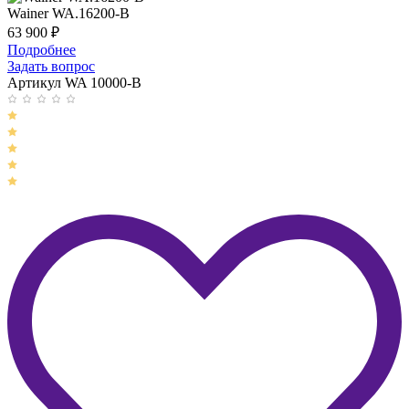
Wainer WA.16200-B
63 900
₽
Подробнее
Задать вопрос
Артикул WA 10000-B