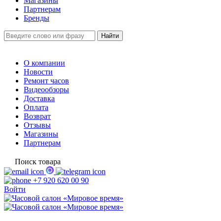
Магазины
Партнерам
Бренды
О компании
Новости
Ремонт часов
Видеообзоры
Доставка
Оплата
Возврат
Отзывы
Магазины
Партнерам
Поиск товара
+7 920 620 00 90
Войти