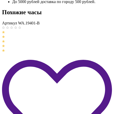
До 5000 рублей доставка по городу 500 рублей.
Похожие часы
Артикул WA.19401-B