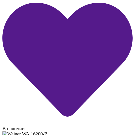
В наличии