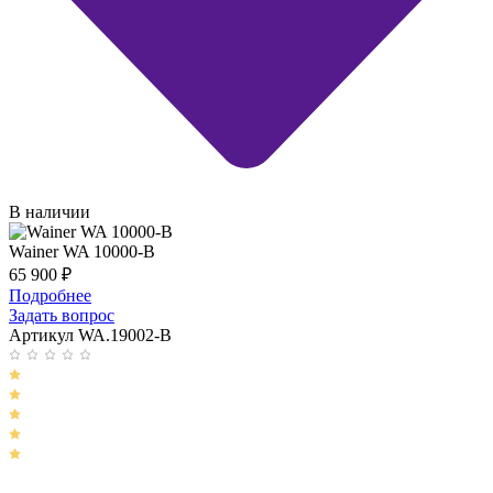
В наличии
Wainer WA 10000-B
65 900
₽
Подробнее
Задать вопрос
Артикул WA.19002-B