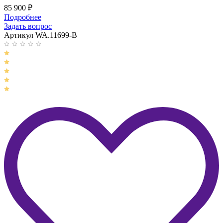
85 900
₽
Подробнее
Задать вопрос
Артикул WA.11699-B