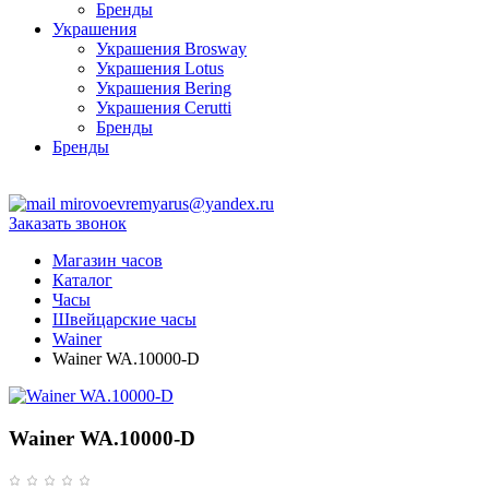
Бренды
Украшения
Украшения Brosway
Украшения Lotus
Украшения Bering
Украшения Cerutti
Бренды
Бренды
ТЦ Крейсер
mirovoevremyarus@yandex.ru
Заказать звонок
Магазин часов
Каталог
Часы
Швейцарские часы
Wainer
Wainer WA.10000-D
Wainer WA.10000-D