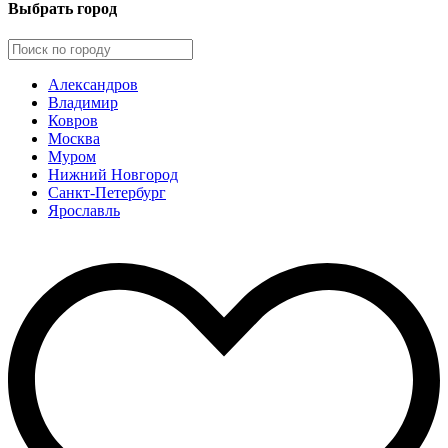
Выбрать город
Александров
Владимир
Ковров
Москва
Муром
Нижний Новгород
Санкт-Петербург
Ярославль