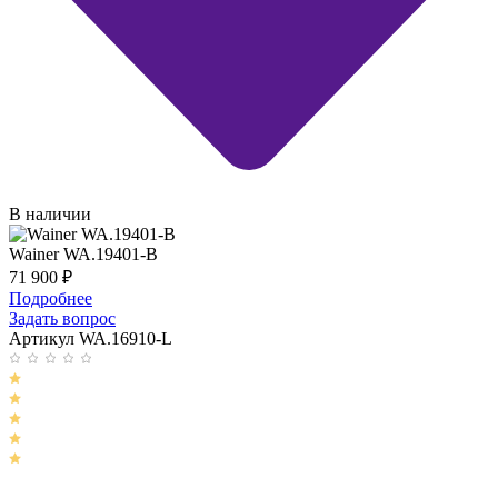
В наличии
Wainer WA.19401-B
71 900
₽
Подробнее
Задать вопрос
Артикул WA.16910-L