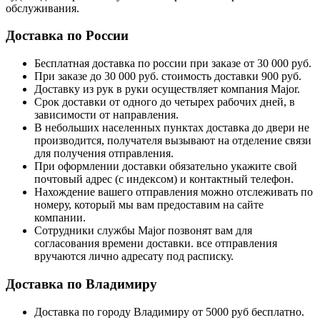
обслуживания.
Доставка по России
Бесплатная доставка по россии при заказе от 30 000 руб.
При заказе до 30 000 руб. стоимость доставки 900 руб.
Доставку из рук в руки осуществляет компания Major.
Срок доставки от одного до четырех рабочих дней, в
зависимости от направления.
В небольших населенных пунктах доставка до двери не
производится, получателя вызывают на отделение связи
для получения отправления.
При оформлении доставки обязательно укажите свой
почтовый адрес (с индексом) и контактный телефон.
Нахождение вашего отправления можно отслеживать по
номеру, который мы вам предоставим на сайте
компании.
Сотрудники службы Major позвонят вам для
согласования времени доставки. все отправления
вручаются лично адресату под расписку.
Доставка по Владимиру
Доставка по городу Владимиру от 5000 руб бесплатно.