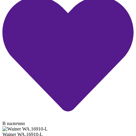
В наличии
Wainer WA.16910-L