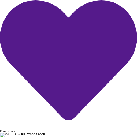
В наличии