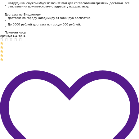
Сотрудники службы Major позвонят вам для согласования времени доставки. все
отправления вручаются лично адресату под расписку.
Доставка по Владимиру
Доставка по городу Владимиру от 5000 руб бесплатно.
До 5000 рублей доставка по городу 500 рублей.
Похожие часы
Артикул C4766/4