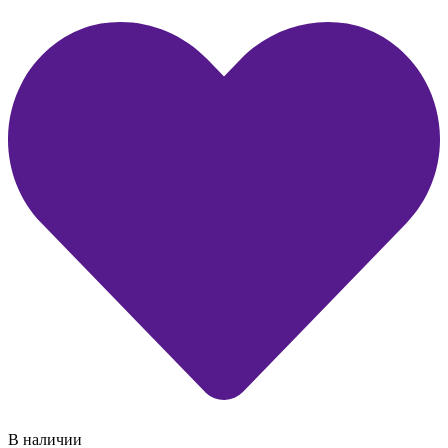
В наличии