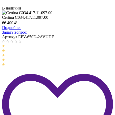
В наличии
Certina C034.417.11.097.00
66 400
₽
Подробнее
Задать вопрос
Артикул EFV-650D-2AVUDF