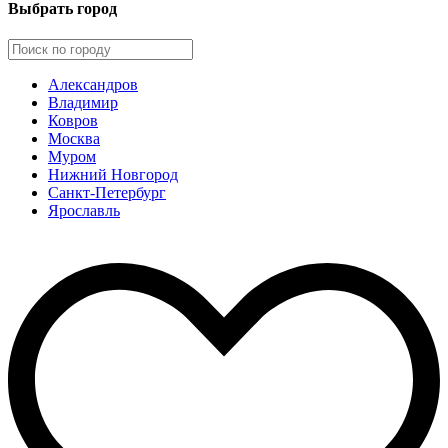
Выбрать город
Александров
Владимир
Ковров
Москва
Муром
Нижний Новгород
Санкт-Петербург
Ярославль