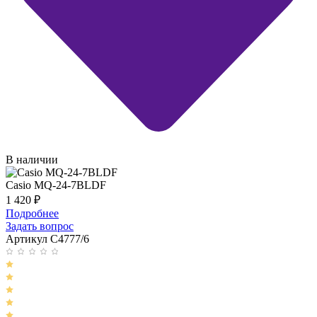
В наличии
Casio MQ-24-7BLDF
1 420
₽
Подробнее
Задать вопрос
Артикул C4777/6