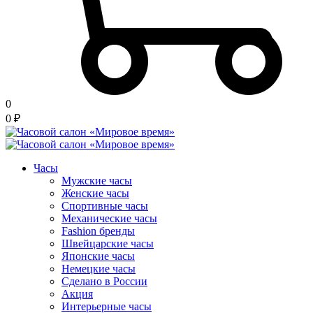
0
0
₽
Часы
Мужские часы
Женские часы
Спортивные часы
Механические часы
Fashion бренды
Швейцарские часы
Японские часы
Немецкие часы
Сделано в России
Акция
Интерьерные часы