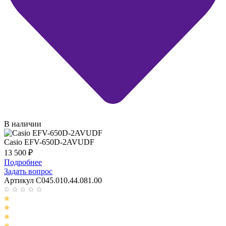
В наличии
Casio EFV-650D-2AVUDF
13 500
₽
Подробнее
Задать вопрос
Артикул C045.010.44.081.00