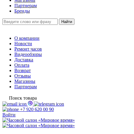
Магазины
Партнерам
Бренды
О компании
Новости
Ремонт часов
Видеообзоры
Доставка
Оплата
Возврат
Отзывы
Магазины
Партнерам
Поиск товара
+7 920 620 00 90
Войти