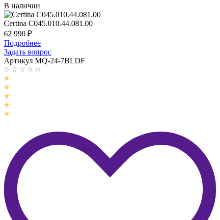
В наличии
Certina C045.010.44.081.00
62 990
₽
Подробнее
Задать вопрос
Артикул MQ-24-7BLDF