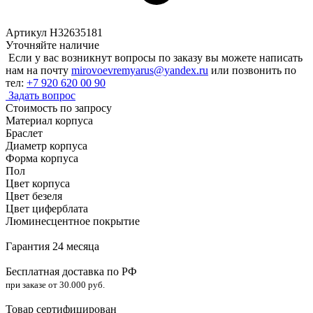
Артикул H32635181
Уточняйте наличие
Если у вас возникнут вопросы по заказу вы можете написать
нам на почту
mirovoevremyarus@yandex.ru
или позвонить по
тел:
+7 920 620 00 90
Задать вопрос
Стоимость по запросу
Материал корпуса
Браслет
Диаметр корпуса
Форма корпуса
Пол
Цвет корпуса
Цвет безеля
Цвет циферблата
Люминесцентное покрытие
Гарантия 24 месяца
Бесплатная доставка по РФ
при заказе от 30.000 руб.
Товар сертифицирован