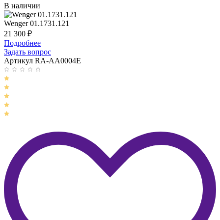
В наличии
Wenger 01.1731.121
21 300
₽
Подробнее
Задать вопрос
Артикул RA-AA0004E