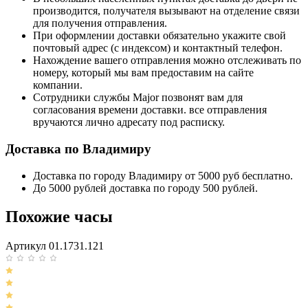
производится, получателя вызывают на отделение связи
для получения отправления.
При оформлении доставки обязательно укажите свой
почтовый адрес (с индексом) и контактный телефон.
Нахождение вашего отправления можно отслеживать по
номеру, который мы вам предоставим на сайте
компании.
Сотрудники службы Major позвонят вам для
согласования времени доставки. все отправления
вручаются лично адресату под расписку.
Доставка по Владимиру
Доставка по городу Владимиру от 5000 руб бесплатно.
До 5000 рублей доставка по городу 500 рублей.
Похожие часы
Артикул 01.1731.121