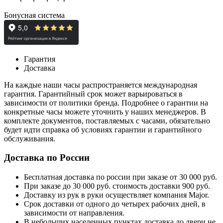
Бонусная система
Гарантия
Доставка
На каждые наши часы распространяется международная
гарантия. Гарантийный срок может варьироваться в
зависимости от политики бренда. Подробнее о гарантии на
конкретные часы можете уточнить у наших менеджеров. В
комплекте документов, поставляемых с часами, обязательно
будет идти справка об условиях гарантии и гарантийного
обслуживания.
Доставка по России
Бесплатная доставка по россии при заказе от 30 000 руб.
При заказе до 30 000 руб. стоимость доставки 900 руб.
Доставку из рук в руки осуществляет компания Major.
Срок доставки от одного до четырех рабочих дней, в
зависимости от направления.
В небольших населенных пунктах доставка до двери не