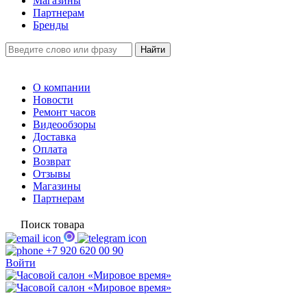
Магазины
Партнерам
Бренды
О компании
Новости
Ремонт часов
Видеообзоры
Доставка
Оплата
Возврат
Отзывы
Магазины
Партнерам
Поиск товара
+7 920 620 00 90
Войти