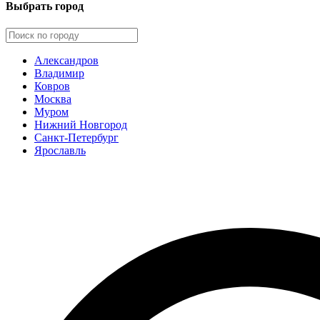
Выбрать город
Александров
Владимир
Ковров
Москва
Муром
Нижний Новгород
Санкт-Петербург
Ярославль