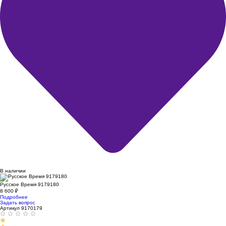
В наличии
Русское Время 9179180
8 600
₽
Подробнее
Задать вопрос
Артикул 9170179