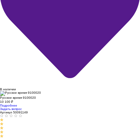
В наличии
Русское время 9100020
10 100
₽
Подробнее
Задать вопрос
Артикул 50091149