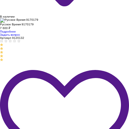
В наличии
Русское Время 9170179
7 600
₽
Подробнее
Задать вопрос
Артикул 9120132