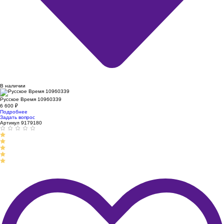
В наличии
Русское Время 10960339
6 600
₽
Подробнее
Задать вопрос
Артикул 9179180