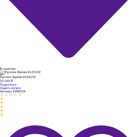
В наличии
Русское Время 9120132
10 200
₽
Подробнее
Задать вопрос
Артикул 9388226