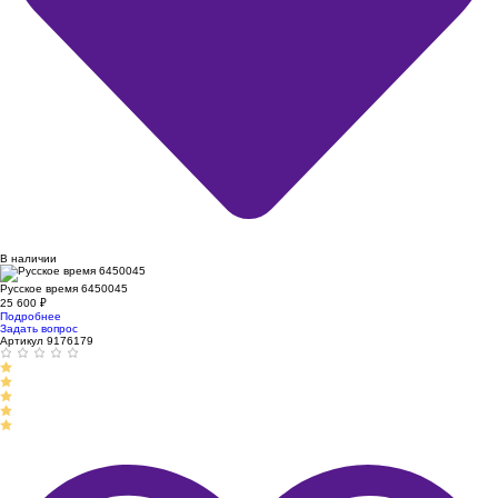
В наличии
Русское время 6450045
25 600
₽
Подробнее
Задать вопрос
Артикул 9176179