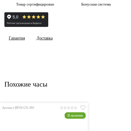
Товар сертифицирован
Бонусная система
Гарантия
Доставка
Похожие часы
Артикул BP3912X.380
В наличии