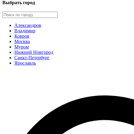
Выбрать город
Александров
Владимир
Ковров
Москва
Муром
Нижний Новгород
Санкт-Петербург
Ярославль