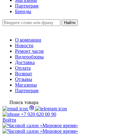
Магазины
Партнерам
Бренды
О компании
Новости
Ремонт часов
Видеообзоры
Доставка
Оплата
Возврат
Отзывы
Магазины
Партнерам
Поиск товара
+7 920 620 00 90
Войти