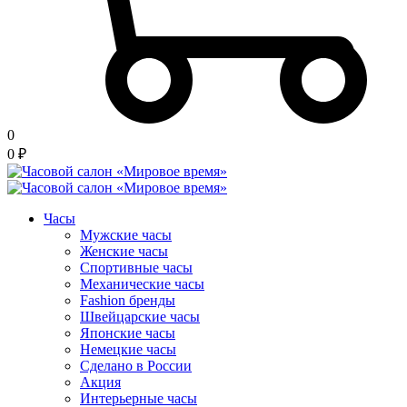
0
0
₽
Часы
Мужские часы
Женские часы
Спортивные часы
Механические часы
Fashion бренды
Швейцарские часы
Японские часы
Немецкие часы
Сделано в России
Акция
Интерьерные часы