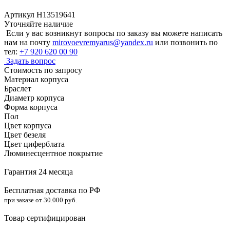
Артикул H13519641
Уточняйте наличие
Если у вас возникнут вопросы по заказу вы можете написать
нам на почту
mirovoevremyarus@yandex.ru
или позвонить по
тел:
+7 920 620 00 90
Задать вопрос
Стоимость по запросу
Материал корпуса
Браслет
Диаметр корпуса
Форма корпуса
Пол
Цвет корпуса
Цвет безеля
Цвет циферблата
Люминесцентное покрытие
Гарантия 24 месяца
Бесплатная доставка по РФ
при заказе от 30.000 руб.
Товар сертифицирован