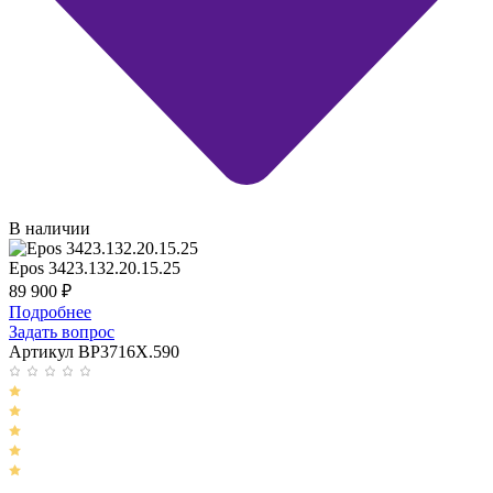
В наличии
Epos 3423.132.20.15.25
89 900
₽
Подробнее
Задать вопрос
Артикул BP3716X.590