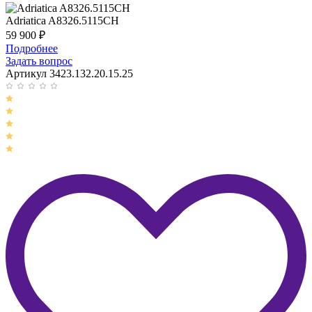
Adriatica A8326.5115CH
59 900
₽
Подробнее
Задать вопрос
Артикул 3423.132.20.15.25