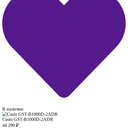
В наличии
Casio GST-B1000D-2ADR
44 290
₽