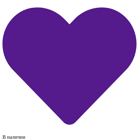
В наличии