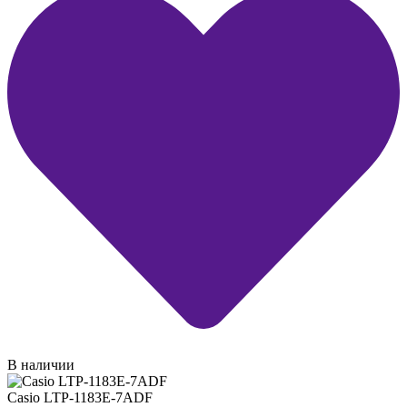
В наличии
Casio LTP-1183E-7ADF