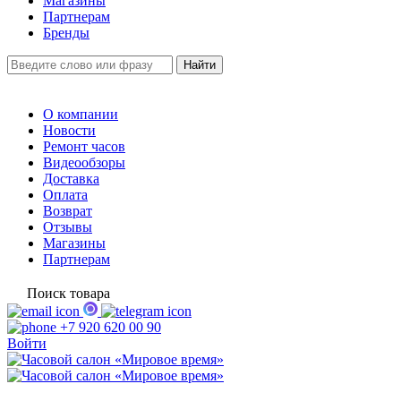
Магазины
Партнерам
Бренды
О компании
Новости
Ремонт часов
Видеообзоры
Доставка
Оплата
Возврат
Отзывы
Магазины
Партнерам
Поиск товара
+7 920 620 00 90
Войти