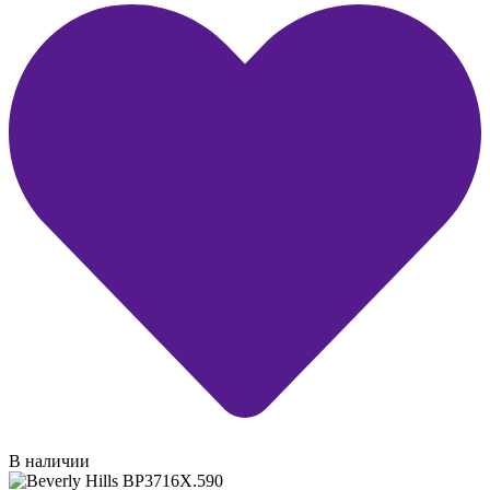
В наличии