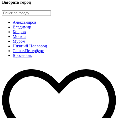
Выбрать город
Александров
Владимир
Ковров
Москва
Муром
Нижний Новгород
Санкт-Петербург
Ярославль