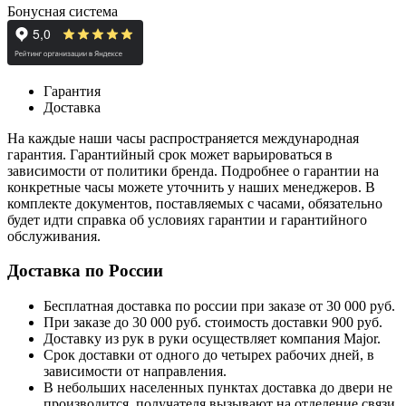
Бонусная система
Гарантия
Доставка
На каждые наши часы распространяется международная
гарантия. Гарантийный срок может варьироваться в
зависимости от политики бренда. Подробнее о гарантии на
конкретные часы можете уточнить у наших менеджеров. В
комплекте документов, поставляемых с часами, обязательно
будет идти справка об условиях гарантии и гарантийного
обслуживания.
Доставка по России
Бесплатная доставка по россии при заказе от 30 000 руб.
При заказе до 30 000 руб. стоимость доставки 900 руб.
Доставку из рук в руки осуществляет компания Major.
Срок доставки от одного до четырех рабочих дней, в
зависимости от направления.
В небольших населенных пунктах доставка до двери не
производится, получателя вызывают на отделение связи