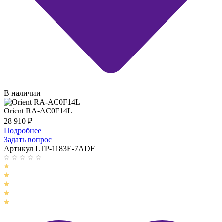
В наличии
Orient RA-AC0F14L
28 910
₽
Подробнее
Задать вопрос
Артикул LTP-1183E-7ADF