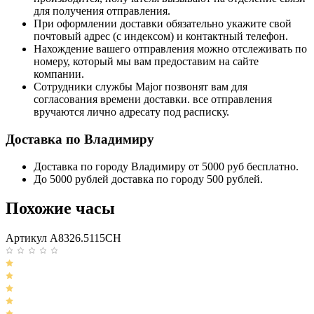
для получения отправления.
При оформлении доставки обязательно укажите свой
почтовый адрес (с индексом) и контактный телефон.
Нахождение вашего отправления можно отслеживать по
номеру, который мы вам предоставим на сайте
компании.
Сотрудники службы Major позвонят вам для
согласования времени доставки. все отправления
вручаются лично адресату под расписку.
Доставка по Владимиру
Доставка по городу Владимиру от 5000 руб бесплатно.
До 5000 рублей доставка по городу 500 рублей.
Похожие часы
Артикул A8326.5115CH