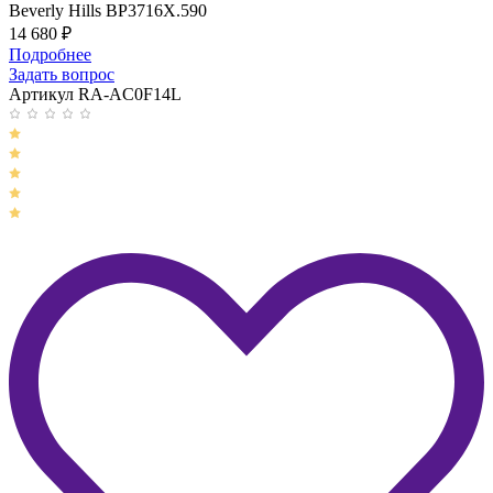
Beverly Hills BP3716X.590
14 680
₽
Подробнее
Задать вопрос
Артикул RA-AC0F14L