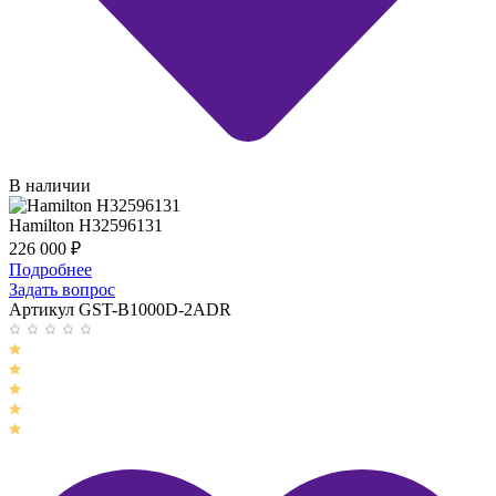
В наличии
Hamilton H32596131
226 000
₽
Подробнее
Задать вопрос
Артикул GST-B1000D-2ADR