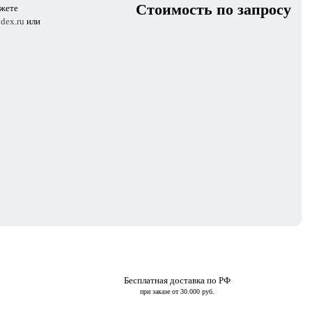
Стоимость по запросу
ожете
dex.ru
или
Бесплатная доставка по РФ
при заказе от 30.000 руб.