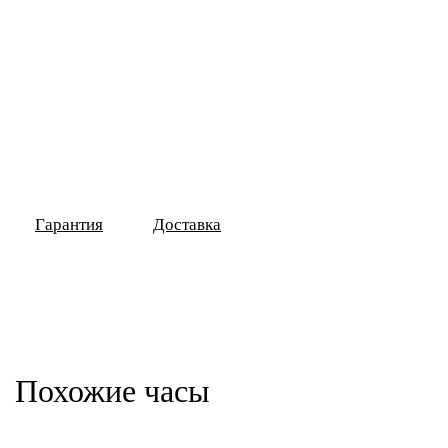
Гарантия
Доставка
Похожие часы