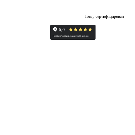
Товар сертифицирован