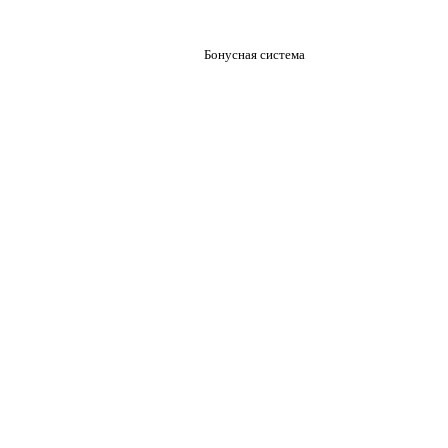
Бонусная система