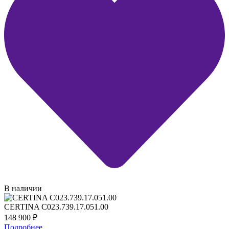
В наличии
CERTINA C023.739.17.051.00
148 900
₽
Подробнее