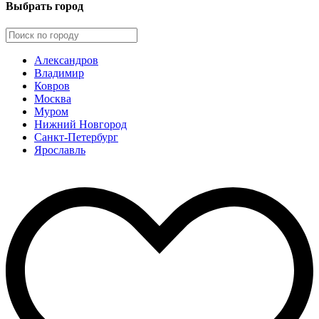
Выбрать город
Александров
Владимир
Ковров
Москва
Муром
Нижний Новгород
Санкт-Петербург
Ярославль