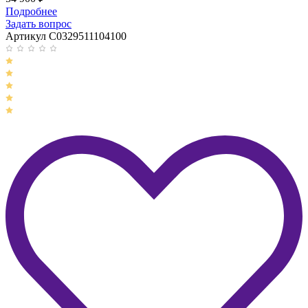
Подробнее
Задать вопрос
Артикул C0329511104100