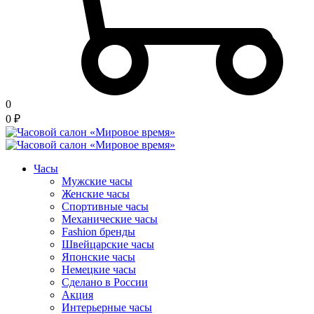
0
0
₽
Часы
Мужские часы
Женские часы
Спортивные часы
Механические часы
Fashion бренды
Швейцарские часы
Японские часы
Немецкие часы
Сделано в России
Акция
Интерьерные часы