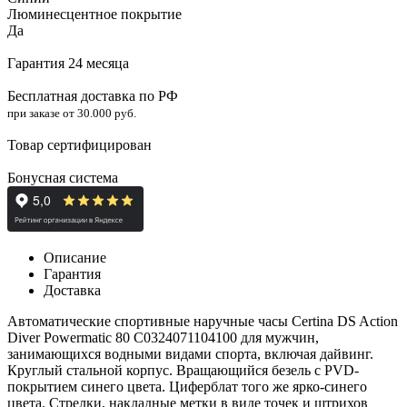
Люминесцентное покрытие
Да
Гарантия 24 месяца
Бесплатная доставка по РФ
при заказе от 30.000 руб.
Товар сертифицирован
Бонусная система
Описание
Гарантия
Доставка
Автоматические спортивные наручные часы Certina DS Action
Diver Powermatic 80 C0324071104100 для мужчин,
занимающихся водными видами спорта, включая дайвинг.
Круглый стальной корпус. Вращающийся безель с PVD-
покрытием синего цвета. Циферблат того же ярко-синего
цвета. Стрелки, накладные метки в виде точек и штрихов