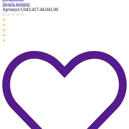
Задать вопрос
Артикул C043.417.44.041.00