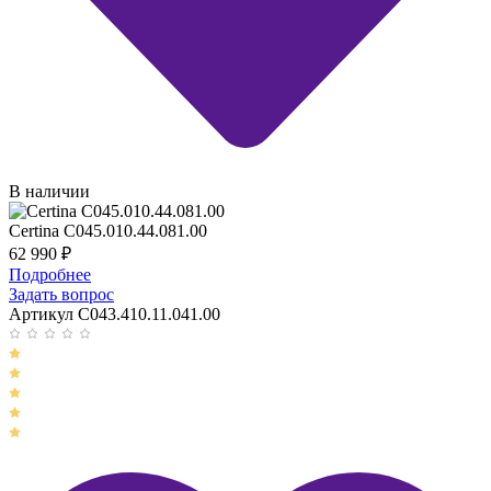
В наличии
Certina C045.010.44.081.00
62 990
₽
Подробнее
Задать вопрос
Артикул C043.410.11.041.00