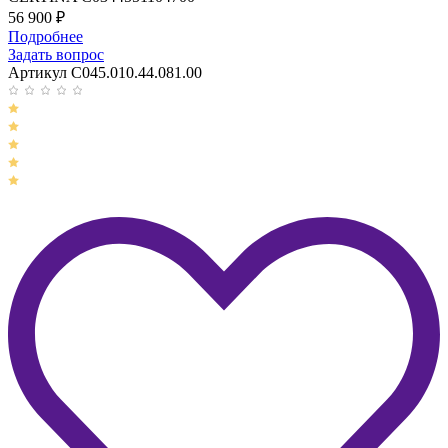
56 900
₽
Подробнее
Задать вопрос
Артикул C045.010.44.081.00