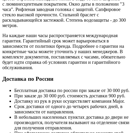
с люминесцентным покрытием. Окно даты в положении "3
часа". Рифленая заводная головка с защитой. Сапфировое
стекло высокой прочности. Стальной браслет с
раскладывающейся застежкой. Степень водозащиты - до 300
метров.
На каждые наши часы распространяется международная
гарантия. Гарантийный срок может варьироваться в
зависимости от политики бренда. Подробнее о гарантии на
конкретные часы можете уточнить у наших менеджеров. В
комплекте документов, поставляемых с часами, обязательно
будет идти справка об условиях гарантии и гарантийного
обслуживания.
Доставка по России
Бесплатная доставка по россии при заказе от 30 000 руб.
При заказе до 30 000 руб. стоимость доставки 900 руб.
Доставку из рук в руки осуществляет компания Major.
Срок доставки от одного до четырех рабочих дней, в
зависимости от направления.
В небольших населенных пунктах доставка до двери не
производится, получателя вызывают на отделение связи
для получения отправления.