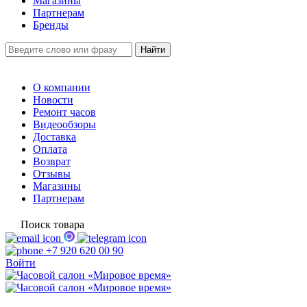
Магазины
Партнерам
Бренды
О компании
Новости
Ремонт часов
Видеообзоры
Доставка
Оплата
Возврат
Отзывы
Магазины
Партнерам
Поиск товара
+7 920 620 00 90
Войти