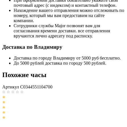
При оформлении доставки обязательно укажите свой
почтовый адрес (с индексом) и контактный телефон.
Нахождение вашего отправления можно отслеживать по
номеру, который мы вам предоставим на сайте
компании.
Сотрудники службы Major позвонят вам для
согласования времени доставки. все отправления
вручаются лично адресату под расписку.
Доставка по Владимиру
Доставка по городу Владимиру от 5000 руб бесплатно.
До 5000 рублей доставка по городу 500 рублей.
Похожие часы
Артикул C0344551104700