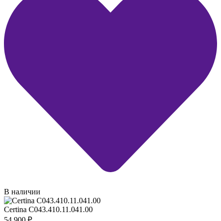
В наличии
Certina C043.410.11.041.00
54 900
₽