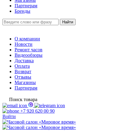
Магазины
Партнерам
Бренды
О компании
Новости
Ремонт часов
Видеообзоры
Доставка
Оплата
Возврат
Отзывы
Магазины
Партнерам
Поиск товара
+7 920 620 00 90
Войти