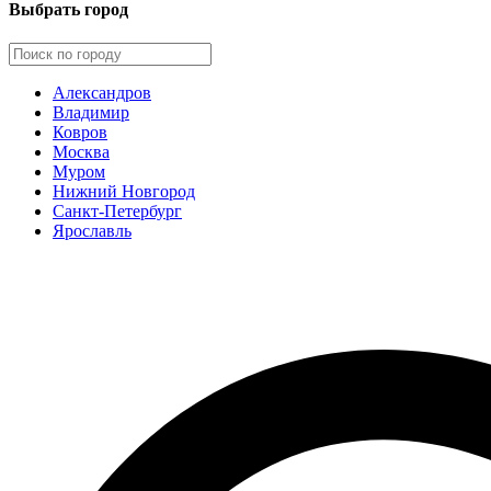
Выбрать город
Александров
Владимир
Ковров
Москва
Муром
Нижний Новгород
Санкт-Петербург
Ярославль