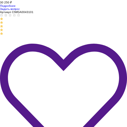
30 250
₽
Подробнее
Задать вопрос
Артикул CIWGA0043101