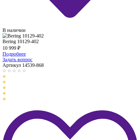
В наличии
Bering 10129-402
10 999
₽
Подробнее
Задать вопрос
Артикул 14539-868