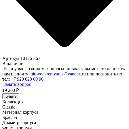
Артикул 10126-367
В наличии
Если у вас возникнут вопросы по заказу вы можете написать
нам на почту
mirovoevremyarus@yandex.ru
или позвонить по
тел:
+7 920 620 00 90
Задать вопрос
19 200
₽
Купить
Коллекция
Classic
Материал корпуса
Браслет
Диаметр корпуса
Форма корпуса