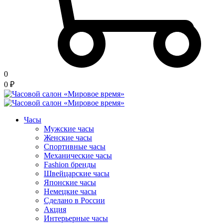
0
0
₽
Часы
Мужские часы
Женские часы
Спортивные часы
Механические часы
Fashion бренды
Швейцарские часы
Японские часы
Немецкие часы
Сделано в России
Акция
Интерьерные часы