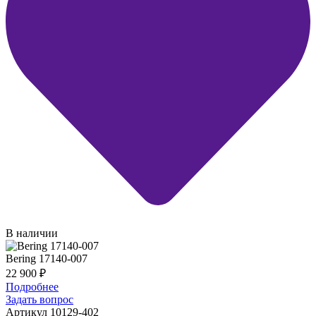
В наличии
Bering 17140-007
22 900
₽
Подробнее
Задать вопрос
Артикул 10129-402