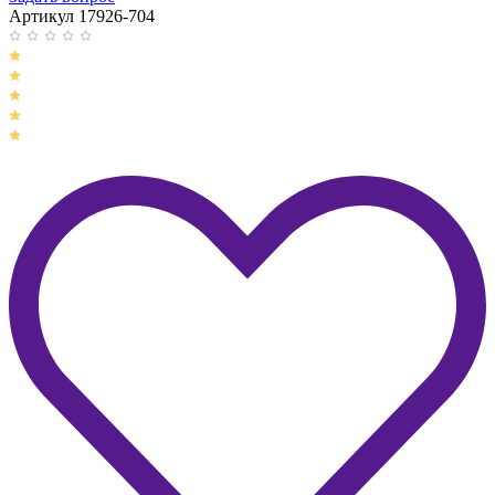
Артикул 17926-704