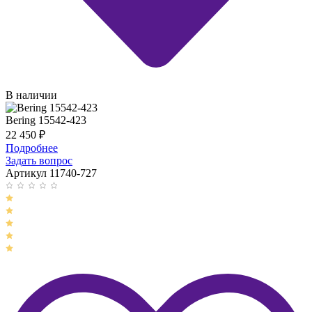
В наличии
Bering 15542-423
22 450
₽
Подробнее
Задать вопрос
Артикул 11740-727