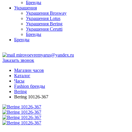
Бренды
Украшения
Украшения Brosway
Украшения Lotus
Украшения Bering
Украшения Cerutti
Бренды
Бренды
ТЦ Крейсер
mirovoevremyarus@yandex.ru
Заказать звонок
Магазин часов
Каталог
Часы
Fashion бренды
Bering
Bering 10126-367