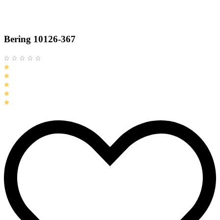
Bering 10126-367