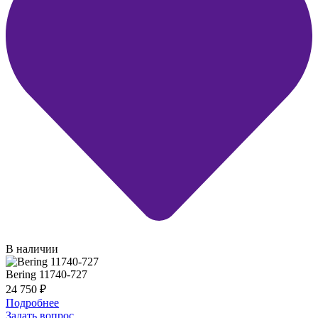
В наличии
Bering 11740-727
24 750
₽
Подробнее
Задать вопрос