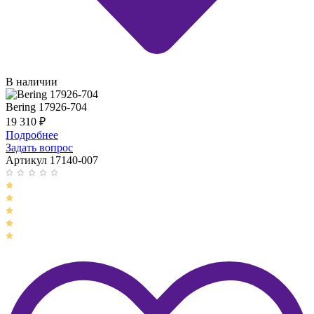
В наличии
Bering 17926-704
19 310
₽
Подробнее
Задать вопрос
Артикул 17140-007