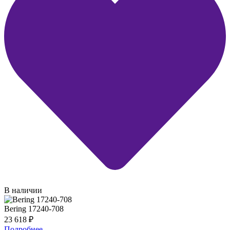
В наличии
Bering 17240-708
23 618
₽
Подробнее