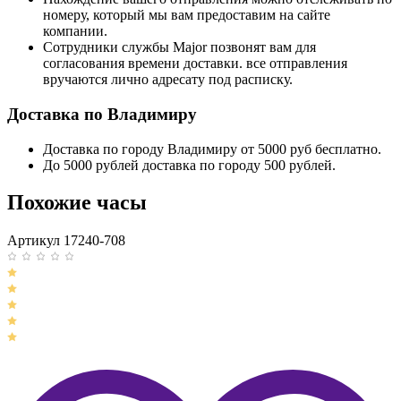
номеру, который мы вам предоставим на сайте
компании.
Сотрудники службы Major позвонят вам для
согласования времени доставки. все отправления
вручаются лично адресату под расписку.
Доставка по Владимиру
Доставка по городу Владимиру от 5000 руб бесплатно.
До 5000 рублей доставка по городу 500 рублей.
Похожие часы
Артикул 17240-708