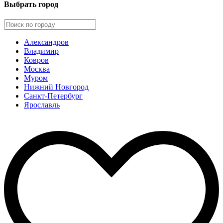
Выбрать город
Александров
Владимир
Ковров
Москва
Муром
Нижний Новгород
Санкт-Петербург
Ярославль