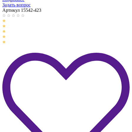
Задать вопрос
Артикул 15542-423