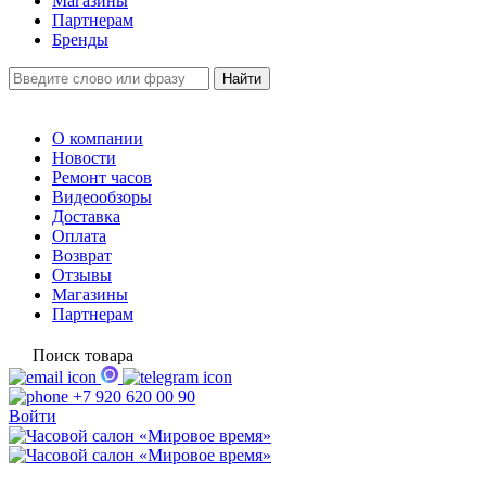
Магазины
Партнерам
Бренды
О компании
Новости
Ремонт часов
Видеообзоры
Доставка
Оплата
Возврат
Отзывы
Магазины
Партнерам
Поиск товара
+7 920 620 00 90
Войти