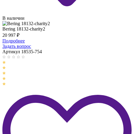
В наличии
Bering 18132-charity2
20 997
₽
Подробнее
Задать вопрос
Артикул 18535-754