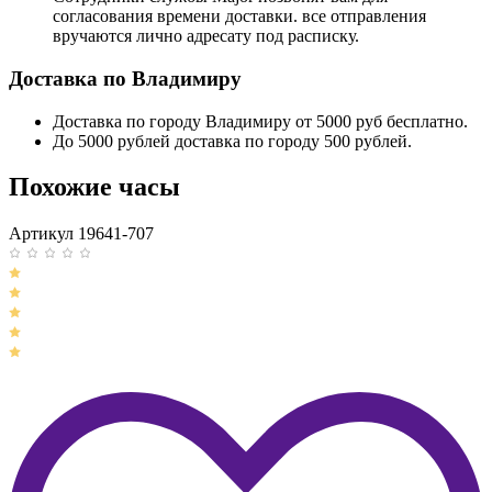
согласования времени доставки. все отправления
вручаются лично адресату под расписку.
Доставка по Владимиру
Доставка по городу Владимиру от 5000 руб бесплатно.
До 5000 рублей доставка по городу 500 рублей.
Похожие часы
Артикул 19641-707