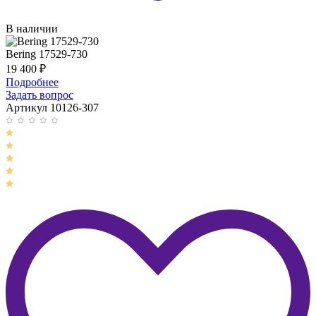
В наличии
Bering 17529-730
19 400
₽
Подробнее
Задать вопрос
Артикул 10126-307