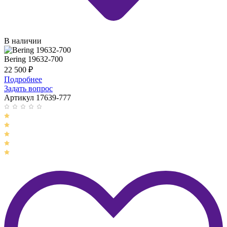
В наличии
Bering 19632-700
22 500
₽
Подробнее
Задать вопрос
Артикул 17639-777