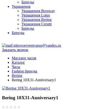
Бренды
Украшения
Украшения Brosway
Украшения Lotus
Украшения Bering
Украшения Cerutti
Бренды
Бренды
ТЦ Крейсер
mirovoevremyarus@yandex.ru
Заказать звонок
Магазин часов
Каталог
Часы
Fashion бренды
Bering
Bering 10X31-Anniversary1
Bering 10X31-Anniversary1