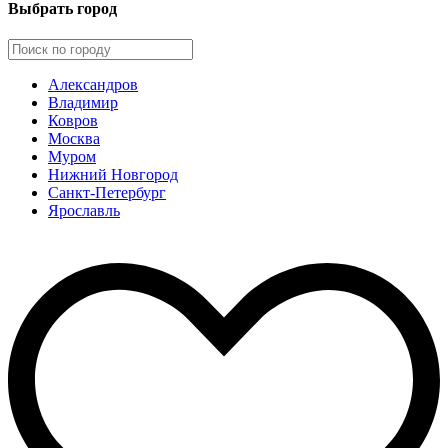
Выбрать город
Александров
Владимир
Ковров
Москва
Муром
Нижний Новгород
Санкт-Петербург
Ярославль