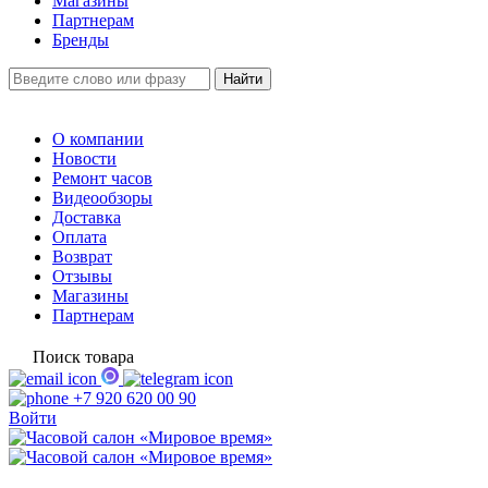
Магазины
Партнерам
Бренды
О компании
Новости
Ремонт часов
Видеообзоры
Доставка
Оплата
Возврат
Отзывы
Магазины
Партнерам
Поиск товара
+7 920 620 00 90
Войти