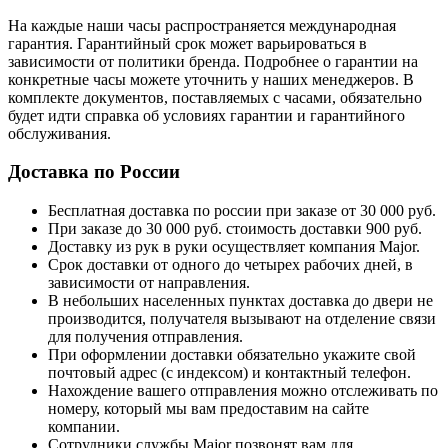
На каждые наши часы распространяется международная
гарантия. Гарантийный срок может варьироваться в
зависимости от политики бренда. Подробнее о гарантии на
конкретные часы можете уточнить у наших менеджеров. В
комплекте документов, поставляемых с часами, обязательно
будет идти справка об условиях гарантии и гарантийного
обслуживания.
Доставка по России
Бесплатная доставка по россии при заказе от 30 000 руб.
При заказе до 30 000 руб. стоимость доставки 900 руб.
Доставку из рук в руки осуществляет компания Major.
Срок доставки от одного до четырех рабочих дней, в
зависимости от направления.
В небольших населенных пунктах доставка до двери не
производится, получателя вызывают на отделение связи
для получения отправления.
При оформлении доставки обязательно укажите свой
почтовый адрес (с индексом) и контактный телефон.
Нахождение вашего отправления можно отслеживать по
номеру, который мы вам предоставим на сайте
компании.
Сотрудники службы Major позвонят вам для