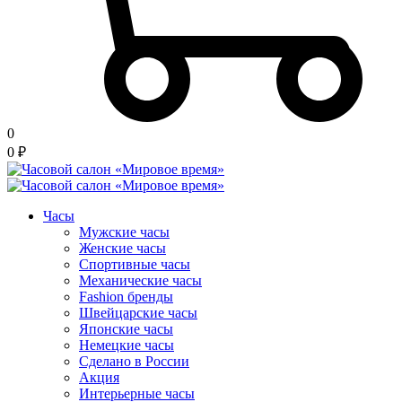
0
0
₽
Часы
Мужские часы
Женские часы
Спортивные часы
Механические часы
Fashion бренды
Швейцарские часы
Японские часы
Немецкие часы
Сделано в России
Акция
Интерьерные часы