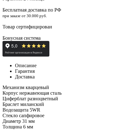
Бесплатная доставка по РФ
при заказе от 30.000 руб.
Товар сертифицирован
Бонусная система
Описание
Гарантия
Доставка
Механизм кварцевый
Корпус нержавеющая сталь
Циферблат разноцветный
Браслет миланский
Водозащита 5
WR
Стекло
сапфировое
Диаметр 31 мм
Толщина 6 мм