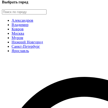
Выбрать город
Александров
Владимир
Ковров
Москва
Муром
Нижний Новгород
Санкт-Петербург
Ярославль