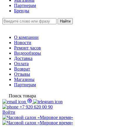
Магазины
Партнерам
Бренды
О компании
Новости
Ремонт часов
Видеообзоры
Доставка
Оплата
Возврат
Отзывы
Магазины
Партнерам
Поиск товара
+7 920 620 00 90
Войти