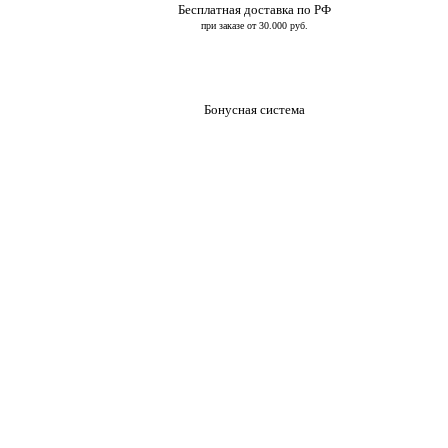
Бесплатная доставка по РФ
при заказе от 30.000 руб.
Бонусная система