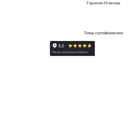
Гарантия 24 месяца
Товар сертифицирован