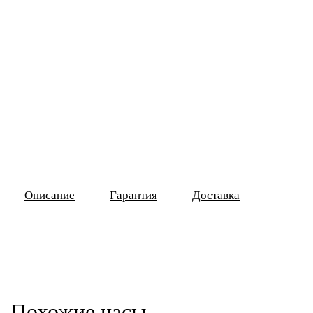
Описание
Гарантия
Доставка
Похожие часы