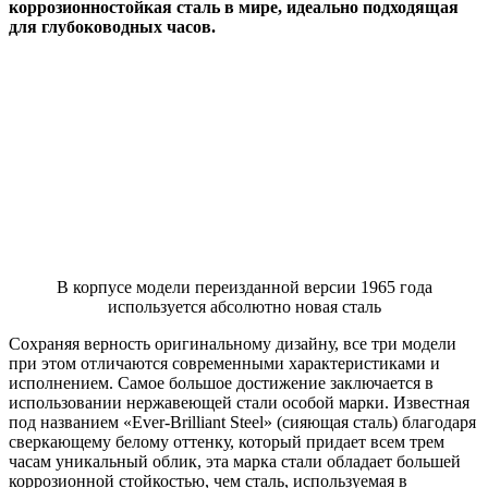
коррозионностойкая сталь в мире, идеально подходящая
для глубоководных часов.
В корпусе модели переизданной версии 1965 года
используется абсолютно новая сталь
Сохраняя верность оригинальному дизайну, все три модели
при этом отличаются современными характеристиками и
исполнением. Самое большое достижение заключается в
использовании нержавеющей стали особой марки. Известная
под названием «Ever-Brilliant Steel» (сияющая сталь) благодаря
сверкающему белому оттенку, который придает всем трем
часам уникальный облик, эта марка стали обладает большей
коррозионной стойкостью, чем сталь, используемая в