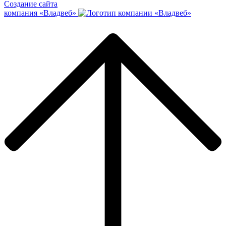
Создание сайта
компания «Владвеб»