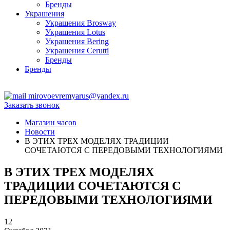
Бренды
Украшения
Украшения Brosway
Украшения Lotus
Украшения Bering
Украшения Cerutti
Бренды
Бренды
ТЦ Крейсер
mirovoevremyarus@yandex.ru
Заказать звонок
Магазин часов
Новости
В ЭТИХ ТРЕХ МОДЕЛЯХ ТРАДИЦИИ
СОЧЕТАЮТСЯ С ПЕРЕДОВЫМИ ТЕХНОЛОГИЯМИ
В ЭТИХ ТРЕХ МОДЕЛЯХ
ТРАДИЦИИ СОЧЕТАЮТСЯ С
ПЕРЕДОВЫМИ ТЕХНОЛОГИЯМИ
12