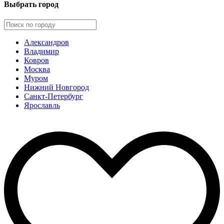
Выбрать город
Александров
Владимир
Ковров
Москва
Муром
Нижний Новгород
Санкт-Петербург
Ярославль