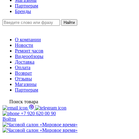
Магазины
Партнерам
Бренды
О компании
Новости
Ремонт часов
Видеообзоры
Доставка
Оплата
Возврат
Отзывы
Магазины
Партнерам
Поиск товара
+7 920 620 00 90
Войти