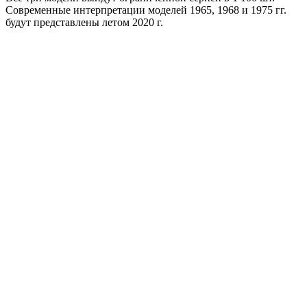
Современные интерпретации моделей 1965, 1968 и 1975 гг.
будут представлены летом 2020 г.