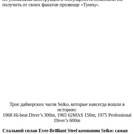
получить от своих фанатов прозвище «Тунец».
Трое дайверских часов Seiko, которые навсегда вошли в
историю:
1968 Hi-beat Diver’s 300m, 1965 62MAS 150m, 1975 Professional
Diver’s 600m
Стальной сплав Ever-Brilliant Steel компании Seiko: самая