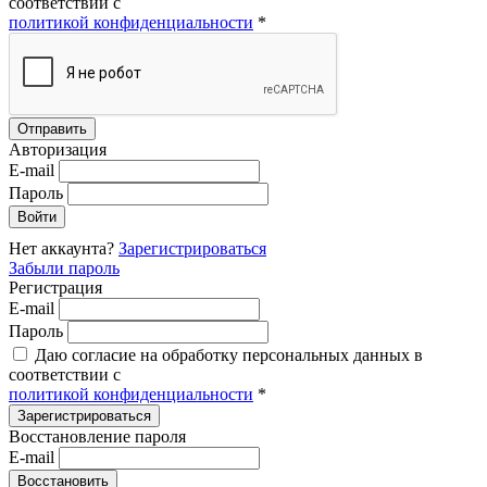
соответствии с
политикой конфиденциальности
*
Авторизация
E-mail
Пароль
Нет аккаунта?
Зарегистрироваться
Забыли пароль
Регистрация
E-mail
Пароль
Даю согласие на обработку персональных данных в
соответствии с
политикой конфиденциальности
*
Восстановление пароля
E-mail