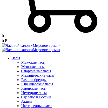
0
0
₽
Часы
Мужские часы
Женские часы
Спортивные часы
Механические часы
Fashion бренды
Швейцарские часы
Японские часы
Немецкие часы
Сделано в России
Акция
Интерьерные часы