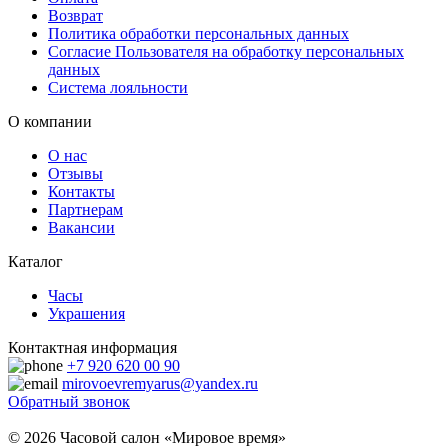
Возврат
Политика обработки персональных данных
Согласие Пользователя на обработку персональных
данных
Система лояльности
О компании
О нас
Отзывы
Контакты
Партнерам
Вакансии
Каталог
Часы
Украшения
Контактная информация
+7 920 620 00 90
mirovoevremyarus@yandex.ru
Обратный звонок
© 2026 Часовой салон «Мировое время»