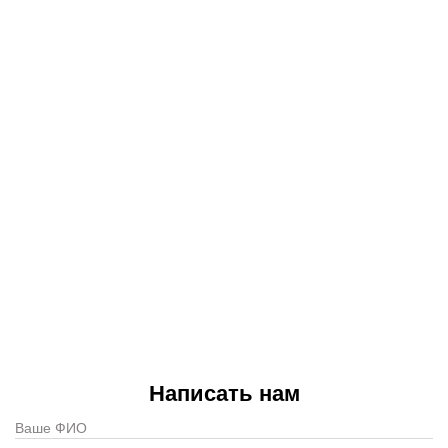
Написать нам