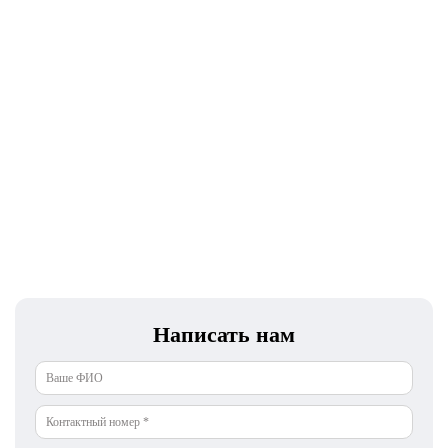
Написать нам