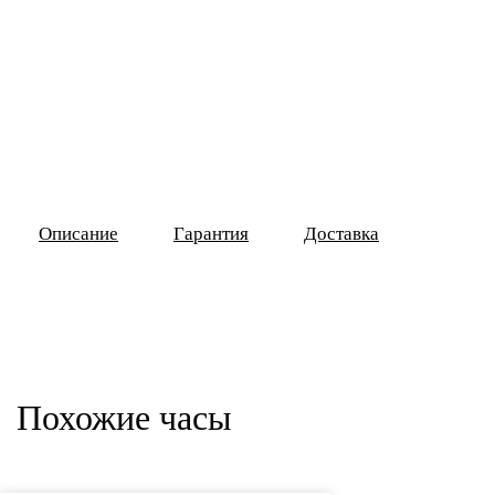
Описание
Гарантия
Доставка
Похожие часы