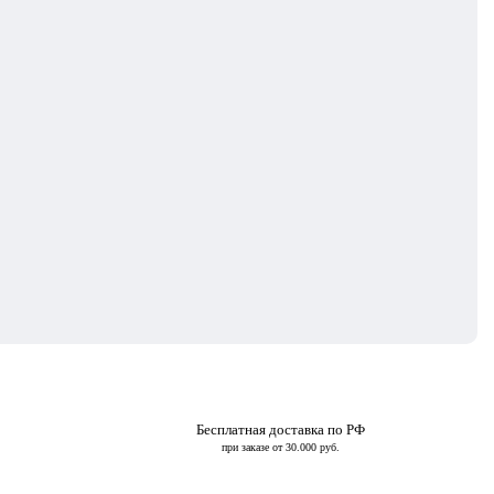
Бесплатная доставка по РФ
при заказе от 30.000 руб.