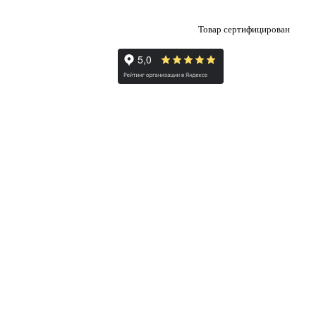
Товар сертифицирован