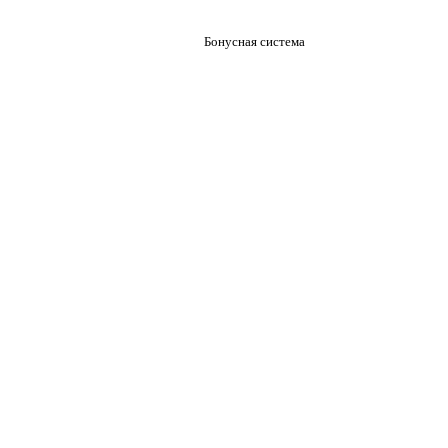
Бонусная система