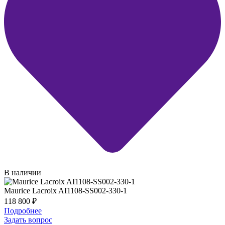
В наличии
Maurice Lacroix AI1108-SS002-330-1
118 800
₽
Подробнее
Задать вопрос