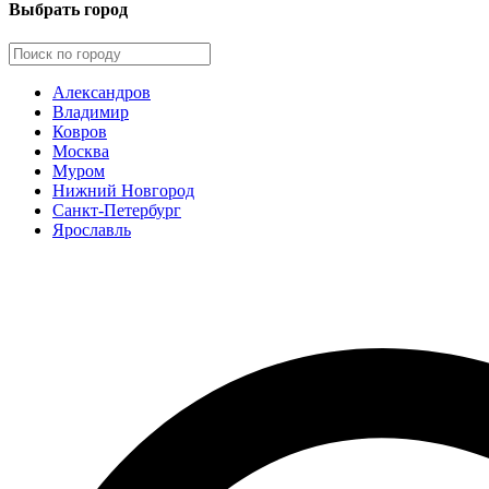
Выбрать город
Александров
Владимир
Ковров
Москва
Муром
Нижний Новгород
Санкт-Петербург
Ярославль