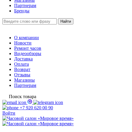
Магазины
Партнерам
Бренды
О компании
Новости
Ремонт часов
Видеообзоры
Доставка
Оплата
Возврат
Отзывы
Магазины
Партнерам
Поиск товара
+7 920 620 00 90
Войти