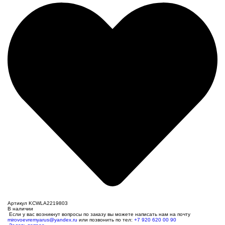
Артикул KCWLA2219803
В наличии
Если у вас возникнут вопросы по заказу вы можете написать нам на почту
mirovoevremyarus@yandex.ru
или позвонить по тел:
+7 920 620 00 90