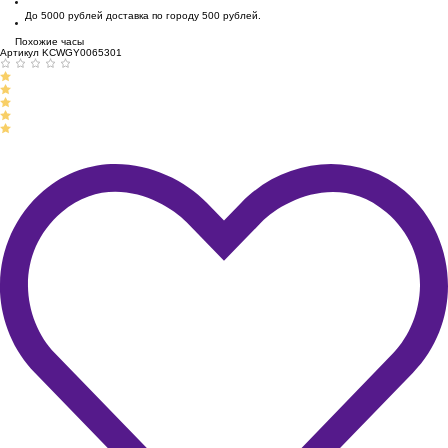
До 5000 рублей доставка по городу 500 рублей.
Похожие часы
Артикул KCWGY0065301