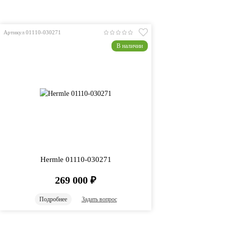
Артикул 01110-030271
В наличии
Hermle 01110-030271
269 000
₽
Подробнее
Задать вопрос