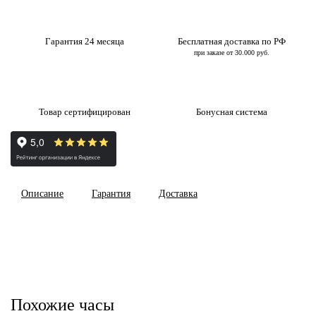
Гарантия 24 месяца
Бесплатная доставка по РФ
при заказе от 30.000 руб.
Товар сертифицирован
Бонусная система
Описание
Гарантия
Доставка
Похожие часы