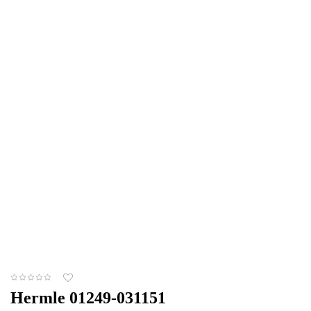
Hermle 01249-031151