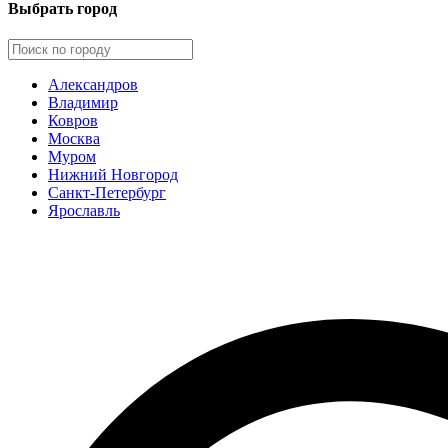
Выбрать город
Александров
Владимир
Ковров
Москва
Муром
Нижний Новгород
Санкт-Петербург
Ярославль