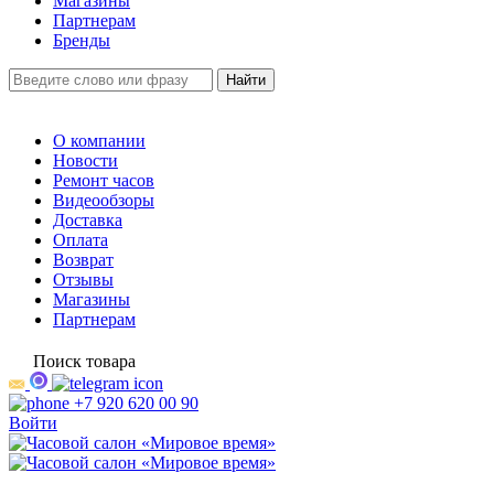
Магазины
Партнерам
Бренды
О компании
Новости
Ремонт часов
Видеообзоры
Доставка
Оплата
Возврат
Отзывы
Магазины
Партнерам
Поиск товара
+7 920 620 00 90
Войти