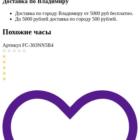
Доставка по Владимиру
Доставка по городу Владимиру от 5000 руб бесплатно.
До 5000 рублей доставка по городу 500 рублей.
Похожие часы
Артикул FC-303NN5B4