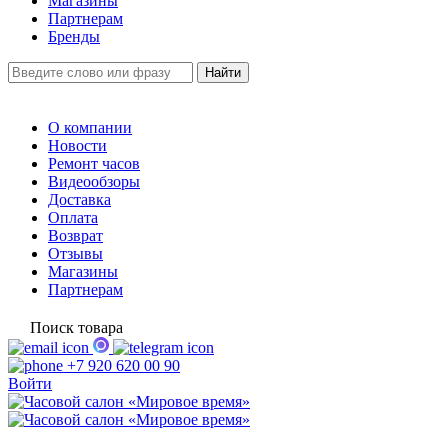
Магазины
Партнерам
Бренды
О компании
Новости
Ремонт часов
Видеообзоры
Доставка
Оплата
Возврат
Отзывы
Магазины
Партнерам
Поиск товара
+7 920 620 00 90
Войти