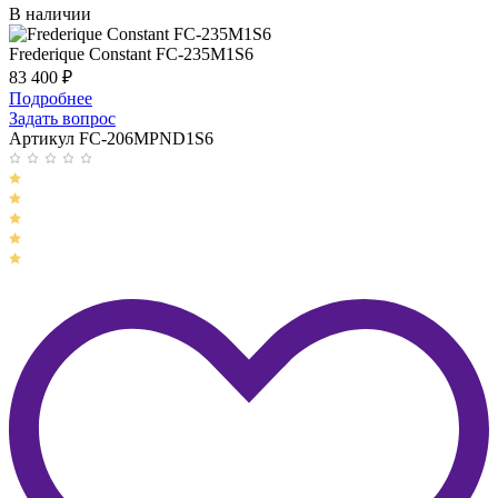
В наличии
Frederique Constant FC-235M1S6
83 400
₽
Подробнее
Задать вопрос
Артикул FC-206MPND1S6