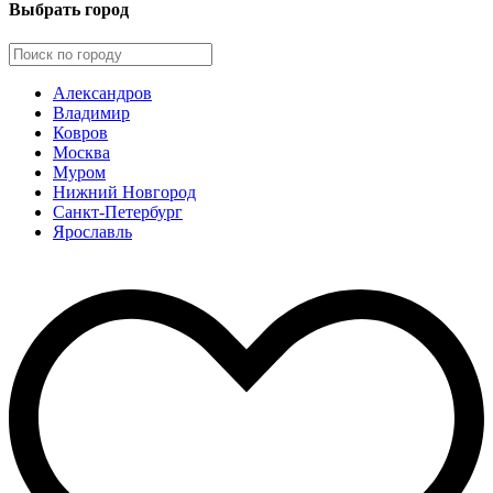
Выбрать город
Александров
Владимир
Ковров
Москва
Муром
Нижний Новгород
Санкт-Петербург
Ярославль