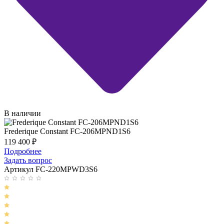
В наличии
Frederique Constant FC-206MPND1S6
119 400
₽
Подробнее
Задать вопрос
Артикул FC-220MPWD3S6