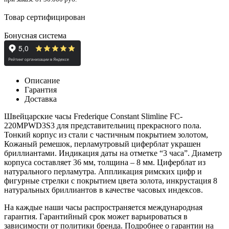
Товар сертифицирован
Бонусная система
Описание
Гарантия
Доставка
Швейцарские часы Frederique Constant Slimline FC-
220MPWD3S3 для представительниц прекрасного пола.
Тонкий корпус из стали с частичным покрытием золотом,
Кожаный ремешок, перламутровый циферблат украшен
бриллиантами. Индикация даты на отметке “3 часа”. Диаметр
корпуса составляет 36 мм, толщина – 8 мм. Циферблат из
натурального перламутра. Аппликация римских цифр и
фигурные стрелки с покрытием цвета золота, инкрустация 8
натуральных бриллиантов в качестве часовых индексов.
На каждые наши часы распространяется международная
гарантия. Гарантийный срок может варьироваться в
зависимости от политики бренда. Подробнее о гарантии на