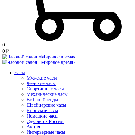
0
0
₽
Часы
Мужские часы
Женские часы
Спортивные часы
Механические часы
Fashion бренды
Швейцарские часы
Японские часы
Немецкие часы
Сделано в России
Акция
Интерьерные часы