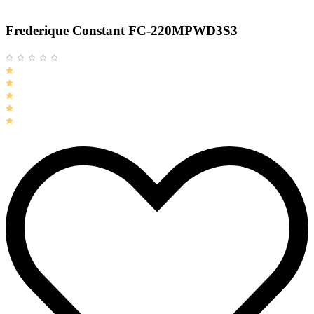
Frederique Constant FC-220MPWD3S3