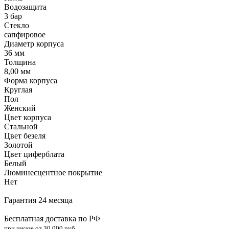
Водозащита
3 бар
Стекло
сапфировое
Диаметр корпуса
36 мм
Толщина
8,00 мм
Форма корпуса
Круглая
Пол
Женский
Цвет корпуса
Стальной
Цвет безеля
Золотой
Цвет циферблата
Белый
Люминесцентное покрытие
Нет
Гарантия 24 месяца
Бесплатная доставка по РФ
при заказе от 30.000 руб.