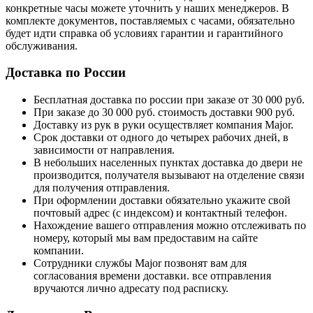
конкретные часы можете уточнить у наших менеджеров. В
комплекте документов, поставляемых с часами, обязательно
будет идти справка об условиях гарантии и гарантийного
обслуживания.
Доставка по России
Бесплатная доставка по россии при заказе от 30 000 руб.
При заказе до 30 000 руб. стоимость доставки 900 руб.
Доставку из рук в руки осуществляет компания Major.
Срок доставки от одного до четырех рабочих дней, в
зависимости от направления.
В небольших населенных пунктах доставка до двери не
производится, получателя вызывают на отделение связи
для получения отправления.
При оформлении доставки обязательно укажите свой
почтовый адрес (с индексом) и контактный телефон.
Нахождение вашего отправления можно отслеживать по
номеру, который мы вам предоставим на сайте
компании.
Сотрудники службы Major позвонят вам для
согласования времени доставки. все отправления
вручаются лично адресату под расписку.