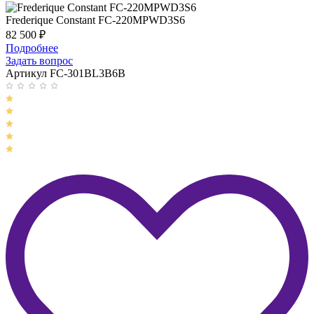
Frederique Constant FC-220MPWD3S6
82 500
₽
Подробнее
Задать вопрос
Артикул FC-301BL3B6B