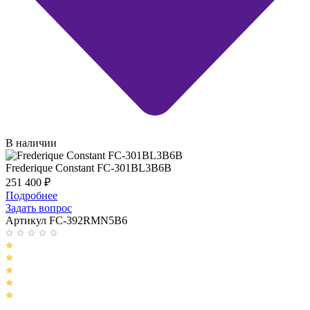
В наличии
Frederique Constant FC-301BL3B6B
251 400
₽
Подробнее
Задать вопрос
Артикул FC-392RMN5B6