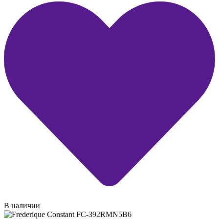
В наличии