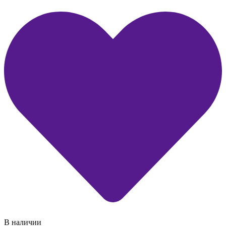
В наличии