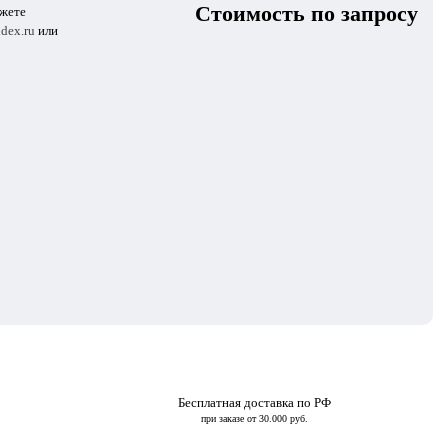
Стоимость по запросу
ожете
dex.ru
или
Бесплатная доставка по РФ
при заказе от 30.000 руб.