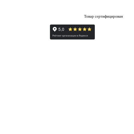
Товар сертифицирован