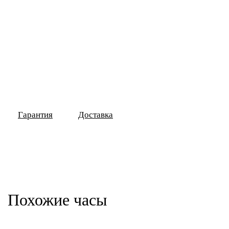
Гарантия
Доставка
Похожие часы