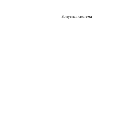
Бонусная система