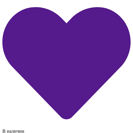
В наличии