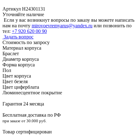
Артикул H24301131
Уточняйте наличие
Если у вас возникнут вопросы по заказу вы можете написать
нам на почту
mirovoevremyarus@yandex.ru
или позвонить по
тел:
+7 920 620 00 90
Задать вопрос
Стоимость по запросу
Материал корпуса
Браслет
Диаметр корпуса
Форма корпуса
Пол
Цвет корпуса
Цвет безеля
Цвет циферблата
Люминесцентное покрытие
Гарантия 24 месяца
Бесплатная доставка по РФ
при заказе от 30.000 руб.
Товар сертифицирован