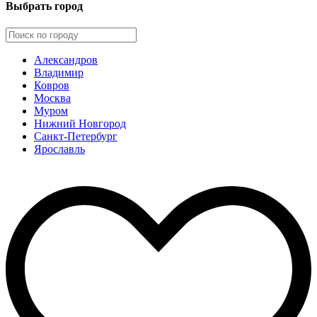
Выбрать город
Александров
Владимир
Ковров
Москва
Муром
Нижний Новгород
Санкт-Петербург
Ярославль