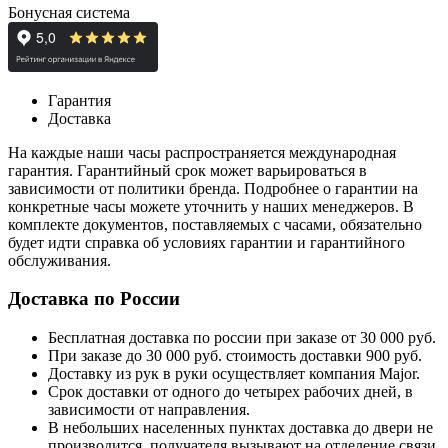
Бонусная система
Гарантия
Доставка
На каждые наши часы распространяется международная
гарантия. Гарантийный срок может варьироваться в
зависимости от политики бренда. Подробнее о гарантии на
конкретные часы можете уточнить у наших менеджеров. В
комплекте документов, поставляемых с часами, обязательно
будет идти справка об условиях гарантии и гарантийного
обслуживания.
Доставка по России
Бесплатная доставка по россии при заказе от 30 000 руб.
При заказе до 30 000 руб. стоимость доставки 900 руб.
Доставку из рук в руки осуществляет компания Major.
Срок доставки от одного до четырех рабочих дней, в
зависимости от направления.
В небольших населенных пунктах доставка до двери не
производится, получателя вызывают на отделение связи