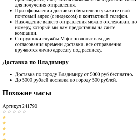
для получения отправления.
При оформлении доставки обязательно укажите свой
почтовый адрес (с индексом) и контактный телефон.
Нахождение вашего отправления можно отслеживать по
номеру, который мы вам предоставим на сайте
компании.
Сотрудники службы Major позвонят вам для
согласования времени доставки. все отправления
вручаются лично адресату под расписку.
Доставка по Владимиру
Доставка по городу Владимиру от 5000 руб бесплатно.
До 5000 рублей доставка по городу 500 рублей.
Похожие часы
Артикул 241790