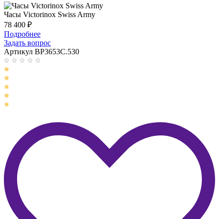
Часы Victorinox Swiss Army
78 400
₽
Подробнее
Задать вопрос
Артикул BP3653C.530