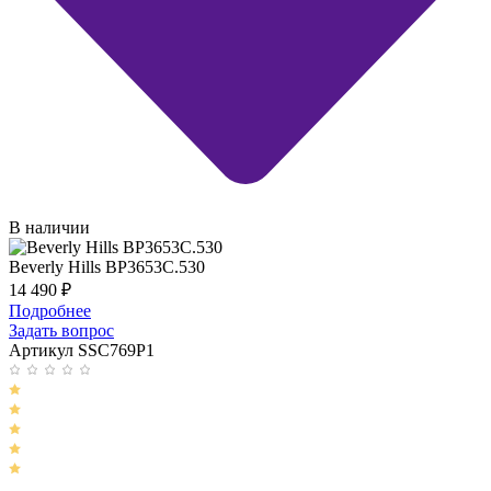
В наличии
Beverly Hills BP3653C.530
14 490
₽
Подробнее
Задать вопрос
Артикул SSC769P1