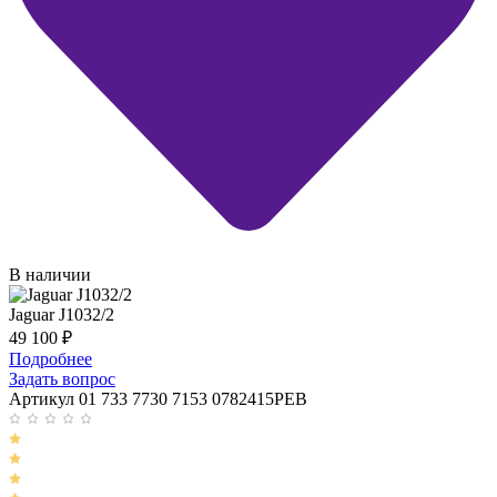
В наличии
Jaguar J1032/2
49 100
₽
Подробнее
Задать вопрос
Артикул 01 733 7730 7153 0782415PEB