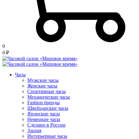
0
0
₽
Часы
Мужские часы
Женские часы
Спортивные часы
Механические часы
Fashion бренды
Швейцарские часы
Японские часы
Немецкие часы
Сделано в России
Акция
Интерьерные часы