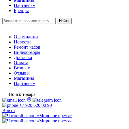
Магазины
Партнерам
Бренды
О компании
Новости
Ремонт часов
Видеообзоры
Доставка
Оплата
Возврат
Отзывы
Магазины
Партнерам
Поиск товара
+7 920 620 00 90
Войти