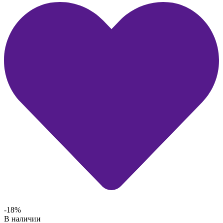
-18%
В наличии