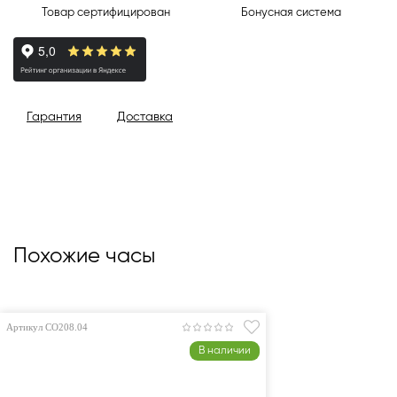
Товар сертифицирован
Бонусная система
Гарантия
Доставка
Похожие часы
Артикул CO208.04
В наличии