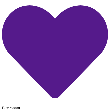
В наличии