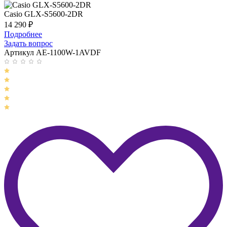
Casio GLX-S5600-2DR
14 290
₽
Подробнее
Задать вопрос
Артикул AE-1100W-1AVDF