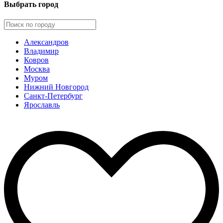
Выбрать город
Александров
Владимир
Ковров
Москва
Муром
Нижний Новгород
Санкт-Петербург
Ярославль