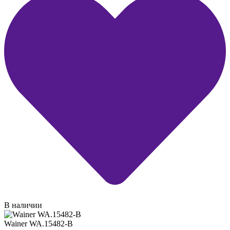
В наличии
Wainer WA.15482-B