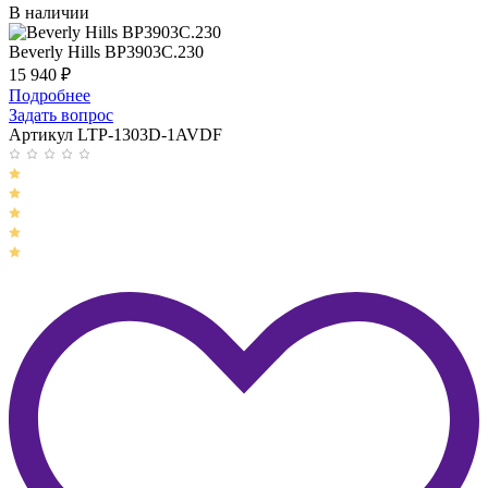
В наличии
Beverly Hills BP3903C.230
15 940
₽
Подробнее
Задать вопрос
Артикул LTP-1303D-1AVDF