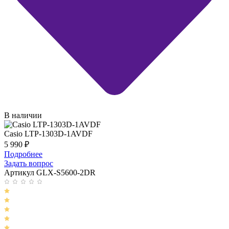
В наличии
Casio LTP-1303D-1AVDF
5 990
₽
Подробнее
Задать вопрос
Артикул GLX-S5600-2DR