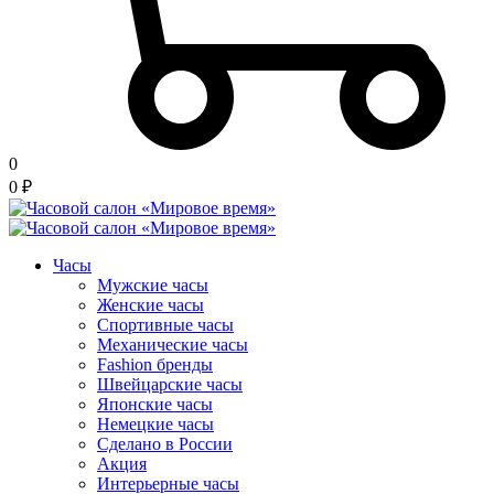
0
0
₽
Часы
Мужские часы
Женские часы
Спортивные часы
Механические часы
Fashion бренды
Швейцарские часы
Японские часы
Немецкие часы
Сделано в России
Акция
Интерьерные часы