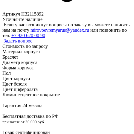
Артикул H32115892
Уточняйте наличие
Если у вас возникнут вопросы по заказу вы можете написать
нам на почту
mirovoevremyarus@yandex.ru
или позвонить по
тел:
+7 920 620 00 90
Задать вопрос
Стоимость по запросу
Материал корпуса
Браслет
Диаметр корпуса
Форма корпуса
Пол
Цвет корпуса
Цвет безеля
Цвет циферблата
Люминесцентное покрытие
Гарантия 24 месяца
Бесплатная доставка по РФ
при заказе от 30.000 руб.
Товар сертифицирован