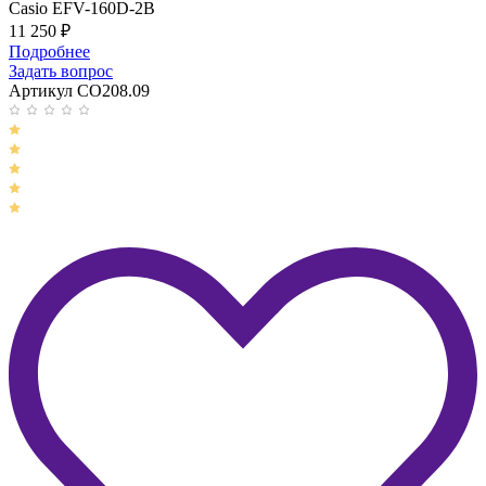
Casio EFV-160D-2B
11 250
₽
Подробнее
Задать вопрос
Артикул CO208.09