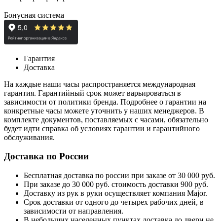
Бонусная система
Гарантия
Доставка
На каждые наши часы распространяется международная
гарантия. Гарантийный срок может варьироваться в
зависимости от политики бренда. Подробнее о гарантии на
конкретные часы можете уточнить у наших менеджеров. В
комплекте документов, поставляемых с часами, обязательно
будет идти справка об условиях гарантии и гарантийного
обслуживания.
Доставка по России
Бесплатная доставка по россии при заказе от 30 000 руб.
При заказе до 30 000 руб. стоимость доставки 900 руб.
Доставку из рук в руки осуществляет компания Major.
Срок доставки от одного до четырех рабочих дней, в
зависимости от направления.
В небольших населенных пунктах доставка до двери не