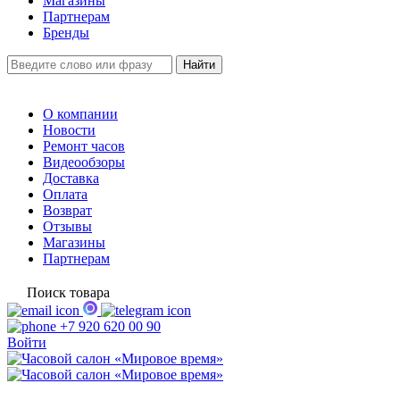
Магазины
Партнерам
Бренды
О компании
Новости
Ремонт часов
Видеообзоры
Доставка
Оплата
Возврат
Отзывы
Магазины
Партнерам
Поиск товара
+7 920 620 00 90
Войти