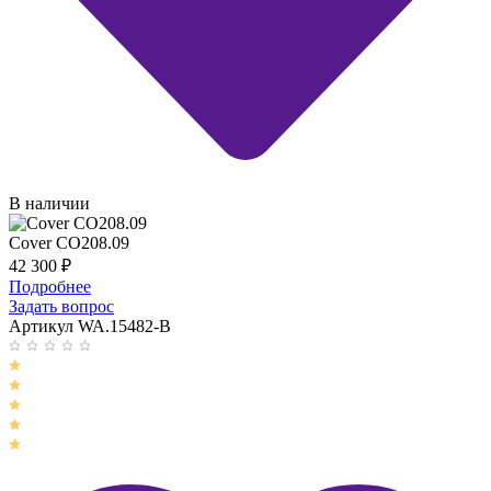
В наличии
Cover CO208.09
42 300
₽
Подробнее
Задать вопрос
Артикул WA.15482-B