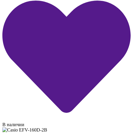
В наличии