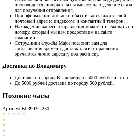
производится, получателя вызывают на отделение связи
для получения отправления.
При оформлении доставки обязательно укажите свой
почтовый адрес (с индексом) и контактный телефон.
Нахождение вашего отправления можно отслеживать по
номеру, который мы вам предоставим на сайте
компании.
Сотрудники службы Major позвонят вам для
согласования времени доставки. все отправления
вручаются лично адресату под расписку.
Доставка по Владимиру
Доставка по городу Владимиру от 5000 руб бесплатно.
До 5000 рублей доставка по городу 500 рублей.
Похожие часы
Артикул BP3903C.230