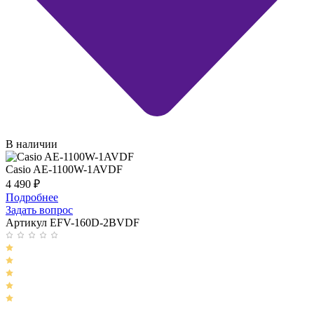
В наличии
Casio AE-1100W-1AVDF
4 490
₽
Подробнее
Задать вопрос
Артикул EFV-160D-2BVDF