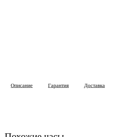
Описание
Гарантия
Доставка
Похожие часы