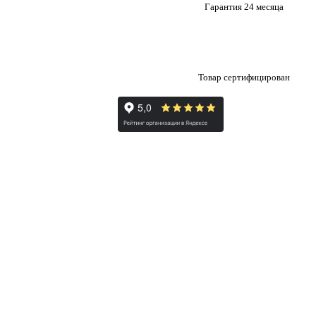
Гарантия 24 месяца
Товар сертифицирован