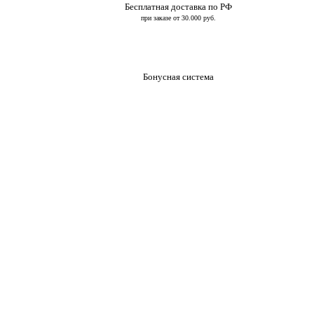
Бесплатная доставка по РФ
при заказе от 30.000 руб.
Бонусная система