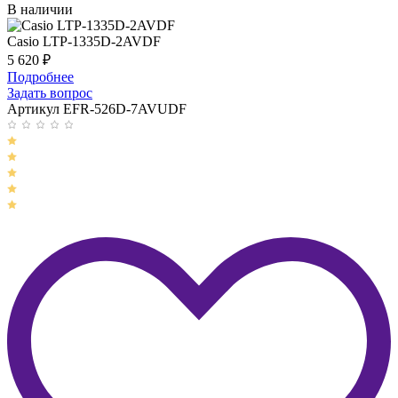
В наличии
Casio LTP-1335D-2AVDF
5 620
₽
Подробнее
Задать вопрос
Артикул EFR-526D-7AVUDF