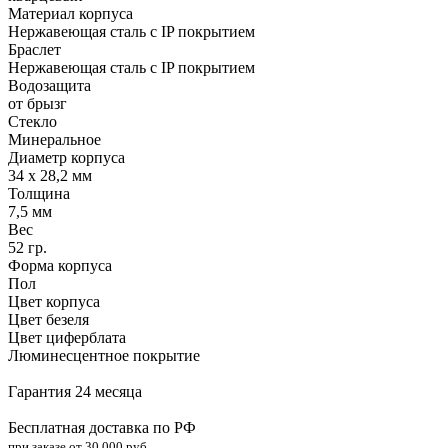
Материал корпуса
Нержавеющая сталь с IP покрытием
Браслет
Нержавеющая сталь с IP покрытием
Водозащита
от брызг
Стекло
Минеральное
Диаметр корпуса
34 x 28,2 мм
Толщина
7,5 мм
Вес
52 гр.
Форма корпуса
Пол
Цвет корпуса
Цвет безеля
Цвет циферблата
Люминесцентное покрытие
Гарантия 24 месяца
Бесплатная доставка по РФ
при заказе от 30.000 руб.