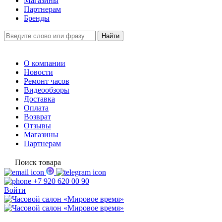
Магазины
Партнерам
Бренды
О компании
Новости
Ремонт часов
Видеообзоры
Доставка
Оплата
Возврат
Отзывы
Магазины
Партнерам
Поиск товара
+7 920 620 00 90
Войти