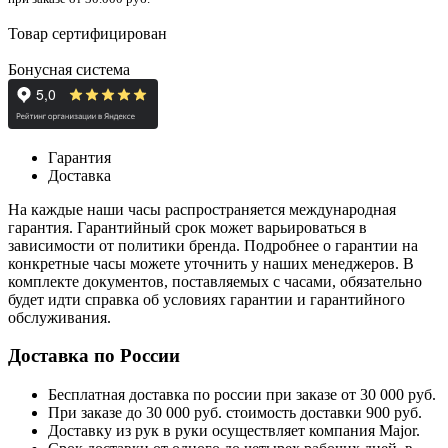
Товар сертифицирован
Бонусная система
Гарантия
Доставка
На каждые наши часы распространяется международная
гарантия. Гарантийный срок может варьироваться в
зависимости от политики бренда. Подробнее о гарантии на
конкретные часы можете уточнить у наших менеджеров. В
комплекте документов, поставляемых с часами, обязательно
будет идти справка об условиях гарантии и гарантийного
обслуживания.
Доставка по России
Бесплатная доставка по россии при заказе от 30 000 руб.
При заказе до 30 000 руб. стоимость доставки 900 руб.
Доставку из рук в руки осуществляет компания Major.