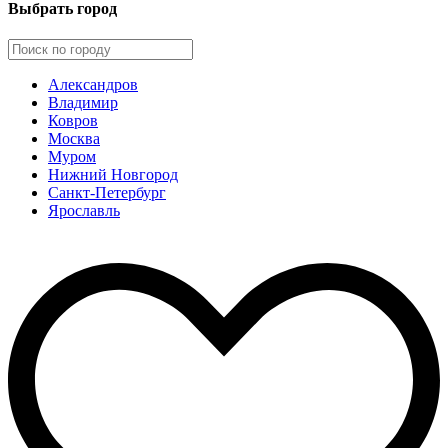
Выбрать город
Александров
Владимир
Ковров
Москва
Муром
Нижний Новгород
Санкт-Петербург
Ярославль