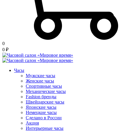
0
0
₽
Часы
Мужские часы
Женские часы
Спортивные часы
Механические часы
Fashion бренды
Швейцарские часы
Японские часы
Немецкие часы
Сделано в России
Акция
Интерьерные часы