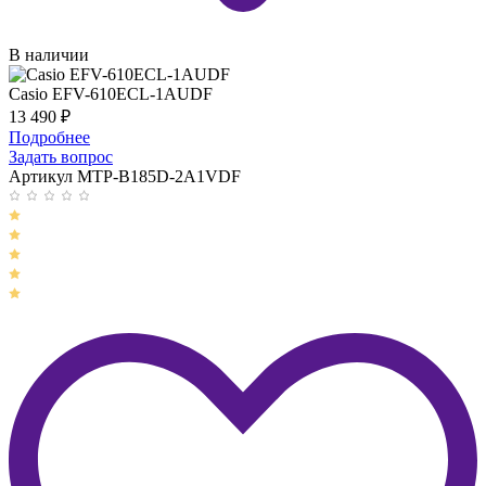
В наличии
Casio EFV-610ECL-1AUDF
13 490
₽
Подробнее
Задать вопрос
Артикул MTP-B185D-2A1VDF