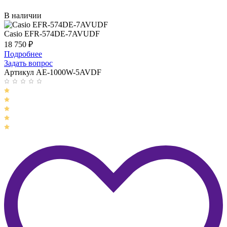
В наличии
Casio EFR-574DE-7AVUDF
18 750
₽
Подробнее
Задать вопрос
Артикул AE-1000W-5AVDF