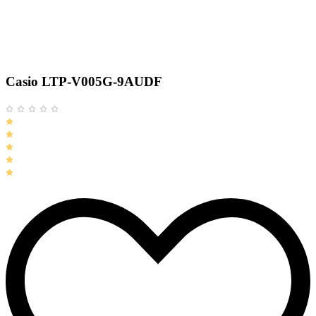
Casio LTP-V005G-9AUDF