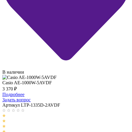
В наличии
Casio AE-1000W-5AVDF
3 370
₽
Подробнее
Задать вопрос
Артикул LTP-1335D-2AVDF