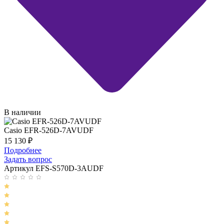
В наличии
Casio EFR-526D-7AVUDF
15 130
₽
Подробнее
Задать вопрос
Артикул EFS-S570D-3AUDF