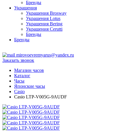
Бренды
Украшения
Украшения Brosway
Украшения Lotus
Украшения Bering
Украшения Cerutti
Бренды
Бренды
ТЦ Крейсер
mirovoevremyarus@yandex.ru
Заказать звонок
Магазин часов
Каталог
Часы
Японские часы
Casio
Casio LTP-V005G-9AUDF