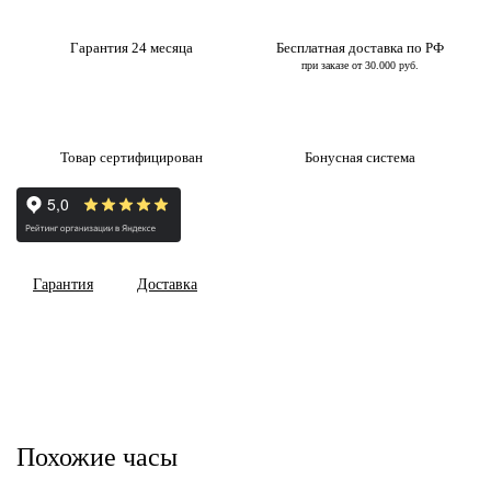
Гарантия 24 месяца
Бесплатная доставка по РФ
при заказе от 30.000 руб.
Товар сертифицирован
Бонусная система
Гарантия
Доставка
Похожие часы